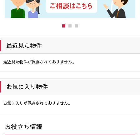
最近見た物件
最近見た物件が保存されておりません。
お気に入り物件
お気に入りが保存されておりません。
お役立ち情報