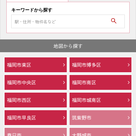
キーワードから探す
地図から探す
福岡市東区
福岡市博多区
福岡市中央区
福岡市南区
福岡市西区
福岡市城南区
福岡市早良区
筑紫野市
春日市
大野城市