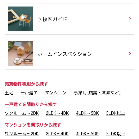
学校区ガイド
ホームインスペクション
売買物件種別から探す
土地
一戸建て
マンション
事業用（店舗・倉庫など）
一戸建てを間取りから探す
ワンルーム～2DK
2LDK～4DK
4LDK～5DK
5LDK以上
マンションを間取りから探す
ワンルーム～2DK
2LDK～4DK
4LDK～5DK
5LDK以上