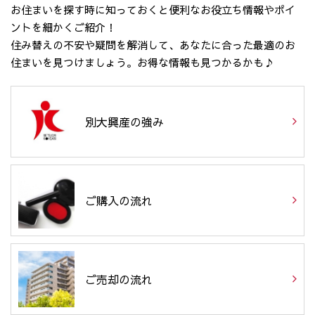
お住まいを探す時に知っておくと便利なお役立ち情報やポイ
ントを細かくご紹介！
住み替えの不安や疑問を解消して、あなたに合った最適のお
住まいを見つけましょう。お得な情報も見つかるかも♪
別大興産の強み
ご購入の流れ
ご売却の流れ