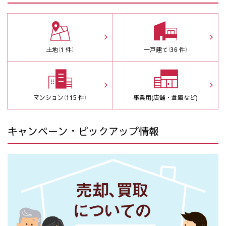
土地
（1 件）
一戸建て
（36 件）
マンション
（115 件）
事業用(店舗・倉庫など)
キャンペーン・ピックアップ情報