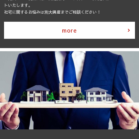
トいたします。
社宅に関するお悩みは別大興産までご相談ください！
more