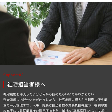
Support02
社宅担当者様へ
社宅制度を導入したいけど何から始めたらいいのかわからない・・・
別大興産にお任せいただけましたら、
社宅制度の導入から転勤に伴う業
務の一元管理まで、
人事・総務ご担当者様の業務負担軽減や、
福利厚生
の充実による従業員様の満足度向上を、
御社の「専属窓口」としてサポー