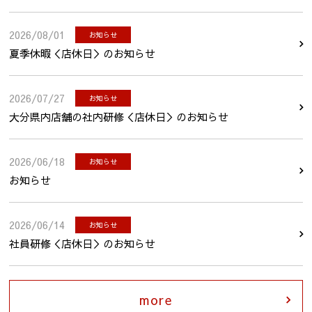
2026/08/01
お知らせ
夏季休暇＜店休日＞のお知らせ
2026/07/27
お知らせ
大分県内店舗の社内研修＜店休日＞のお知らせ
2026/06/18
お知らせ
お知らせ
2026/06/14
お知らせ
社員研修＜店休日＞のお知らせ
more