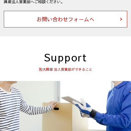
興産法人営業部へご相談ください。
お問い合わせフォームへ
Support
別大興産 法人営業部ができること