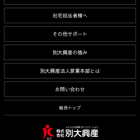
社宅担当者様へ
その他サポート
別大興産の強み
別大興産法人営業本部とは
お問い合わせ
総合トップ