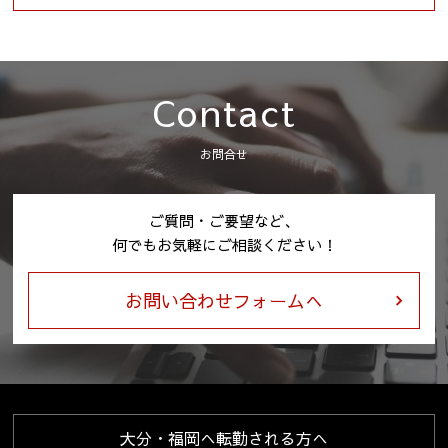
Contact
お問合せ
ご質問・ご要望など、
何でもお気軽にご相談ください！
お問い合わせフォームへ
大分・福岡へ転勤される方へ