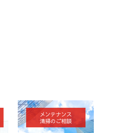
メンテナンス
清掃のご相談