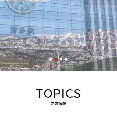
TOPICS
新着情報