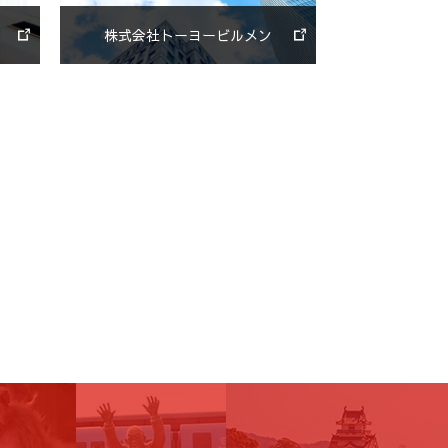
株式会社トーヨービルメン