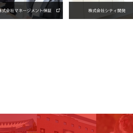
株式会社マネージメント保証
株式会社シティ開発