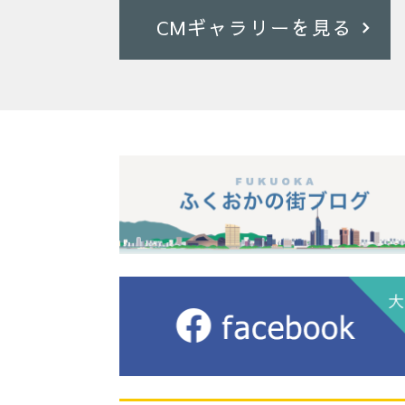
CMギャラリーを見る