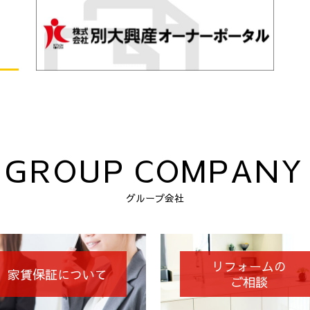
GROUP COMPANY
グループ会社
リフォームの
家賃保証について
ご相談