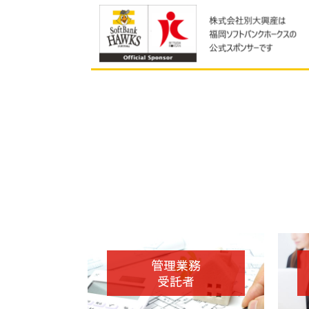
管理業務
受託者