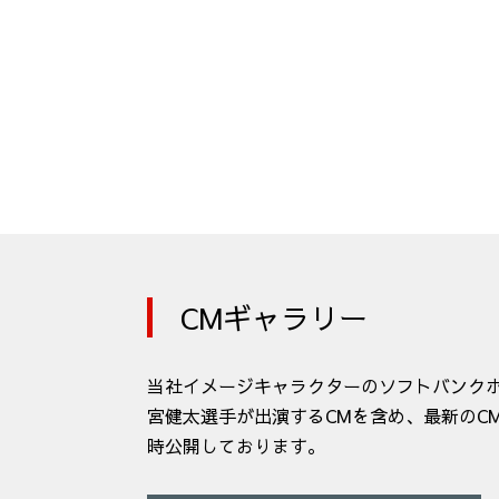
CMギャラリー
当社イメージキャラクターのソフトバンクホ
宮健太選手が出演するCMを含め、最新のC
時公開しております。