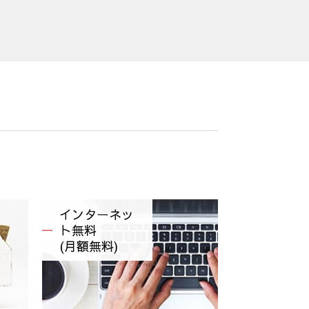
インターネッ
ト無料
(月額無料)