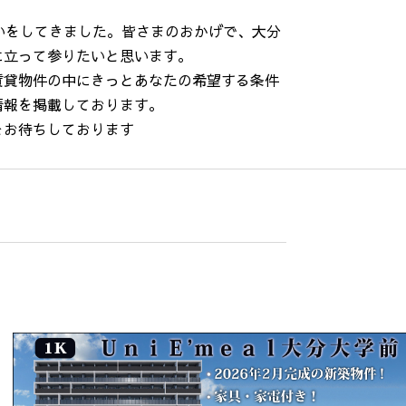
いをしてきました。皆さまのおかげで、大分
に立って参りたいと思います。
賃貸物件の中にきっとあなたの希望する条件
情報を掲載しております。
をお待ちしております