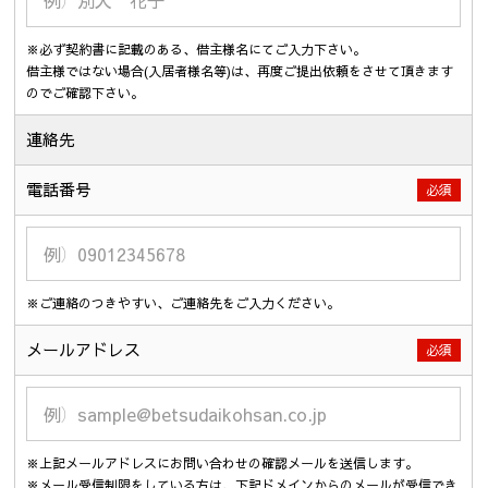
※必ず契約書に記載のある、借主様名にてご入力下さい。
借主様ではない場合(入居者様名等)は、再度ご提出依頼をさせて頂きます
のでご確認下さい。
連絡先
電話番号
必須
※ご連絡のつきやすい、ご連絡先をご入力ください。
メールアドレス
必須
※上記メールアドレスにお問い合わせの確認メールを送信します。
※メール受信制限をしている方は、下記ドメインからのメールが受信でき