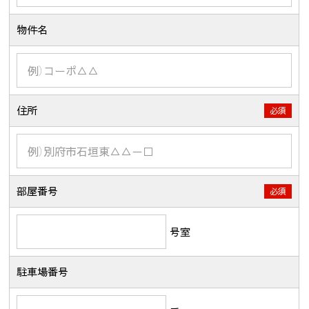
物件名
住所
必須
部屋番号
必須
号室
駐車場番号