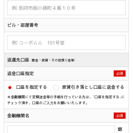
ビル・部屋番号
返還先口座
（敷金・家賃・その他預り金等）
返金口座指定
必須
口座を指定する
家賃引き落とし口座に返金する
※金融機関にて定額送金等の手続を行っている方は、「口座を指定する」に
チェック頂き、口座のご入力をお願いいたします。
金融機関名
必須
銀