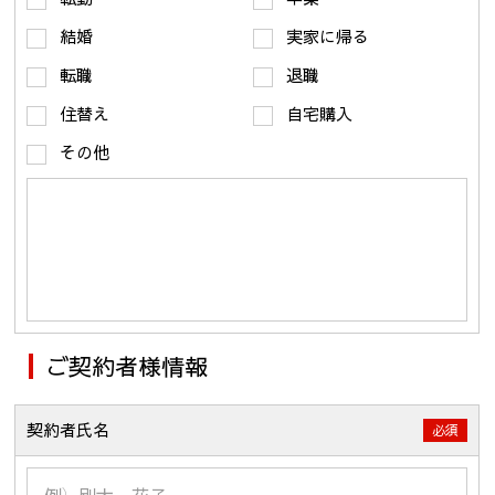
結婚
実家に帰る
転職
退職
住替え
自宅購入
その他
ご契約者様情報
契約者氏名
必須