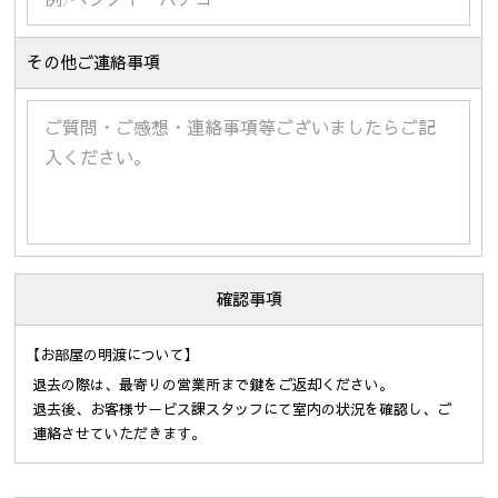
その他ご連絡事項
確認事項
【お部屋の明渡について】
退去の際は、最寄りの営業所まで鍵をご返却ください。
退去後、お客様サービス課スタッフにて室内の状況を確認し、ご
連絡させていただきます。