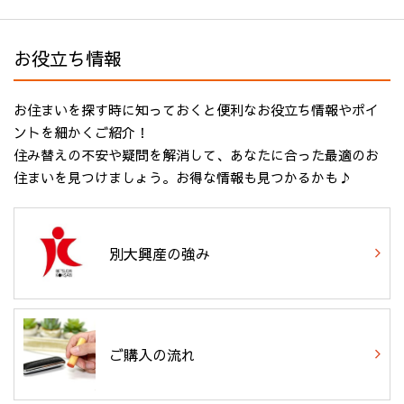
お役立ち情報
お住まいを探す時に知っておくと便利なお役立ち情報やポイ
ントを細かくご紹介！
住み替えの不安や疑問を解消して、あなたに合った最適のお
住まいを見つけましょう。お得な情報も見つかるかも♪
別大興産の強み
ご購入の流れ