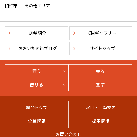
臼杵市
その他エリア
店舗紹介
CMギャラリー
おおいたの街ブログ
サイトマップ
買う
売る
借りる
貸す
総合トップ
窓口・店舗案内
企業情報
採用情報
お問い合わせ