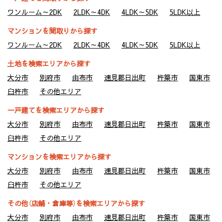
ワンルーム～2DK
2LDK～4DK
4LDK～5DK
5LDK以上
マンションを間取りから探す
ワンルーム～2DK
2LDK～4DK
4LDK～5DK
5LDK以上
土地を検索エリアから探す
大分市
別府市
由布市
速見郡日出町
杵築市
国東市
臼杵市
その他エリア
一戸建てを検索エリアから探す
大分市
別府市
由布市
速見郡日出町
杵築市
国東市
臼杵市
その他エリア
マンションを検索エリアから探す
大分市
別府市
由布市
速見郡日出町
杵築市
国東市
臼杵市
その他エリア
その他（店舗・倉庫等）を検索エリアから探す
大分市
別府市
由布市
速見郡日出町
杵築市
国東市