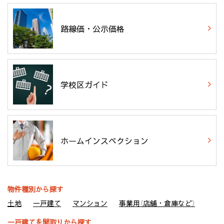
路線価・公示価格
学校区ガイド
ホームインスペクション
物件種別から探す
土地
一戸建て
マンション
事業用（店舗・倉庫など）
一戸建てを間取りから探す