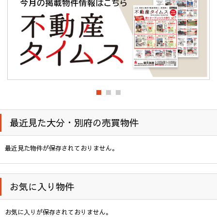
最近見た大分・別府の売買物件
最近見た物件が保存されておりません。
お気に入り物件
お気に入りが保存されておりません。