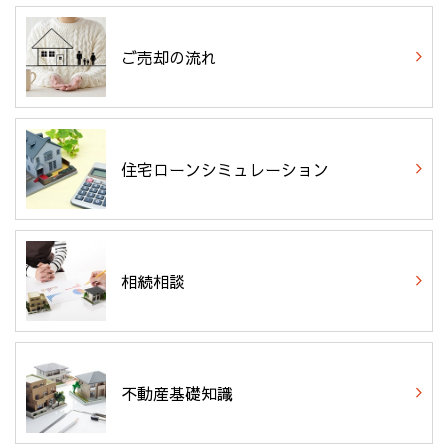
ご売却の流れ
住宅ローンシミュレーション
相続相談
不動産基礎知識