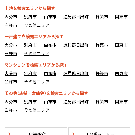
土地を検索エリアから探す
大分市
別府市
由布市
速見郡日出町
杵築市
国東市
臼杵市
その他エリア
一戸建てを検索エリアから探す
大分市
別府市
由布市
速見郡日出町
杵築市
国東市
臼杵市
その他エリア
マンションを検索エリアから探す
大分市
別府市
由布市
速見郡日出町
杵築市
国東市
臼杵市
その他エリア
その他（店舗・倉庫等）を検索エリアから探す
大分市
別府市
由布市
速見郡日出町
杵築市
国東市
臼杵市
その他エリア
店舗紹介
CMギャラリー