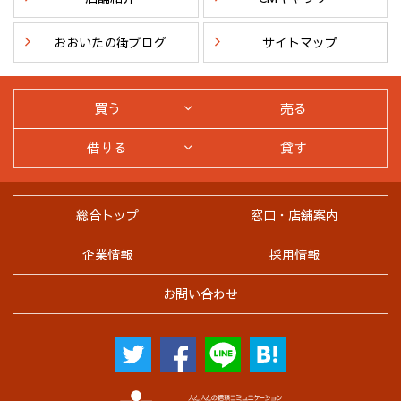
おおいたの街ブログ
サイトマップ
買う
売る
借りる
貸す
総合トップ
窓口・店舗案内
企業情報
採用情報
お問い合わせ