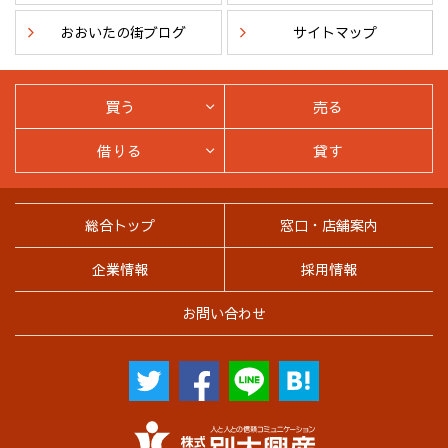
おおいたの街ブログ
サイトマップ
買う
売る
借りる
貸す
総合トップ
窓口・店舗案内
企業情報
採用情報
お問い合わせ