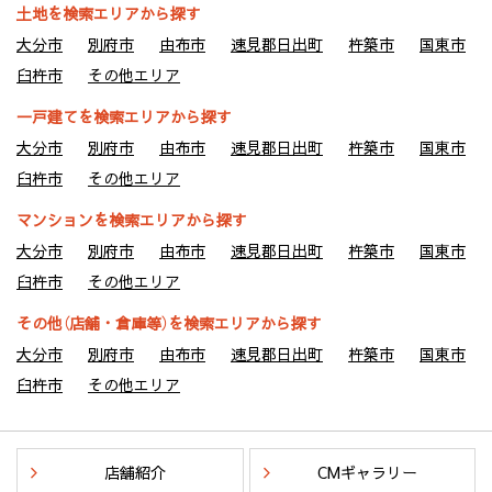
土地を検索エリアから探す
大分市
別府市
由布市
速見郡日出町
杵築市
国東市
臼杵市
その他エリア
一戸建てを検索エリアから探す
大分市
別府市
由布市
速見郡日出町
杵築市
国東市
臼杵市
その他エリア
マンションを検索エリアから探す
大分市
別府市
由布市
速見郡日出町
杵築市
国東市
臼杵市
その他エリア
その他（店舗・倉庫等）を検索エリアから探す
大分市
別府市
由布市
速見郡日出町
杵築市
国東市
臼杵市
その他エリア
店舗紹介
CMギャラリー