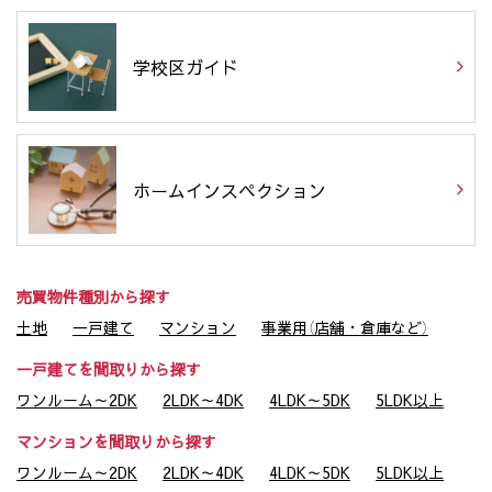
学校区ガイド
ホームインスペクション
売買物件種別から探す
土地
一戸建て
マンション
事業用（店舗・倉庫など）
一戸建てを間取りから探す
ワンルーム～2DK
2LDK～4DK
4LDK～5DK
5LDK以上
マンションを間取りから探す
ワンルーム～2DK
2LDK～4DK
4LDK～5DK
5LDK以上