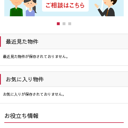
最近見た物件
最近見た物件が保存されておりません。
お気に入り物件
お気に入りが保存されておりません。
お役立ち情報