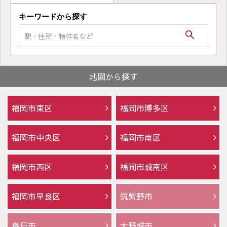
キーワードから探す
地図から探す
福岡市東区
福岡市博多区
福岡市中央区
福岡市南区
福岡市西区
福岡市城南区
福岡市早良区
筑紫野市
春日市
大野城市