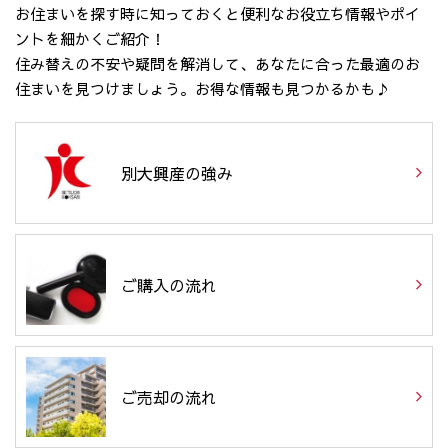
お住まいを探す時に知っておくと便利なお役立ち情報やポイ
ントを細かくご紹介！
住み替えの不安や疑問を解消して、あなたに合った最適のお
住まいを見つけましょう。お得な情報も見つかるかも♪
別大興産の強み
ご購入の流れ
ご売却の流れ