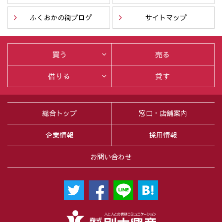
ふくおかの街ブログ
サイトマップ
買う
売る
借りる
貸す
総合トップ
窓口・店舗案内
企業情報
採用情報
お問い合わせ