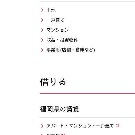
土地
一戸建て
マンション
収益・投資物件
事業用(店舗・倉庫など)
借りる
福岡県の賃貸
アパート・マンション・⼀⼾建て