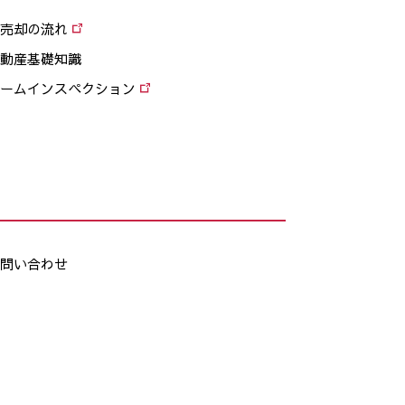
売却の流れ
動産基礎知識
ームインスペクション
問い合わせ