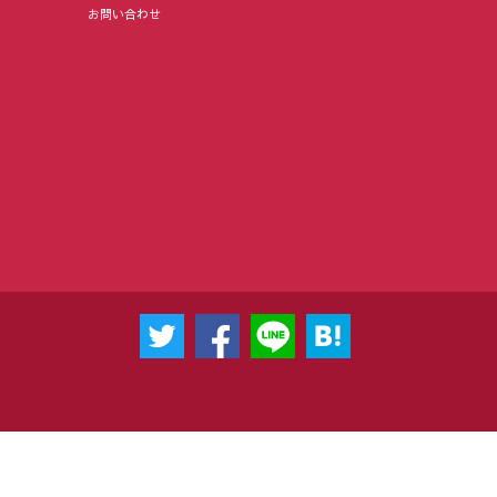
お問い合わせ