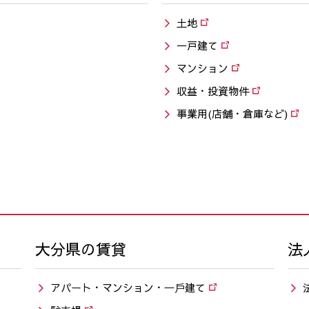
土地
一戸建て
マンション
収益・投資物件
事業用(店舗・倉庫など)
大分県の賃貸
法
アパート・マンション・⼀⼾建て