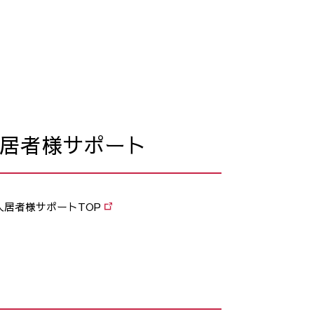
居者様サポート
入居者様サポートTOP