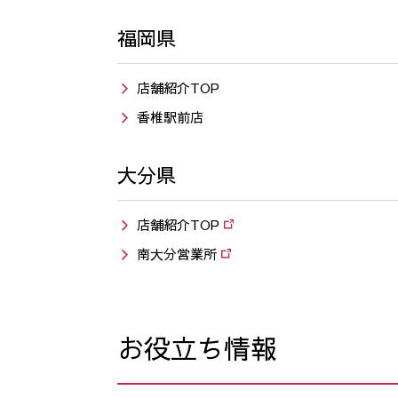
福岡県
店舗紹介TOP
香椎駅前店
大分県
店舗紹介TOP
南大分営業所
お役立ち情報