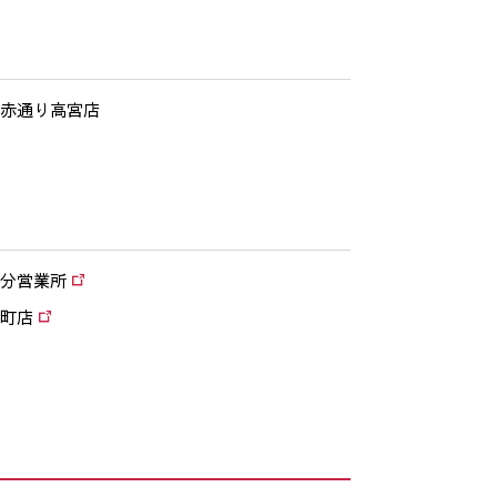
赤通り高宮店
分営業所
町店