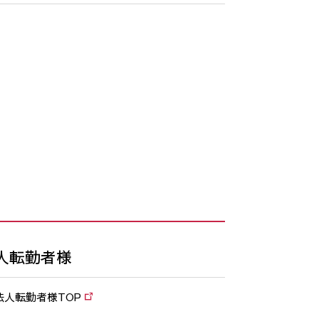
人転勤者様
法人転勤者様TOP