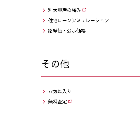
別大興産の強み
住宅ローンシミュレーション
路線価・公示価格
その他
お気に入り
無料査定