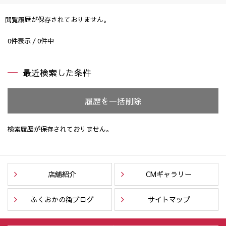
閲覧履歴が保存されておりません。
0
件表示 /
0
件中
最近検索した条件
履歴を一括削除
検索履歴が保存されておりません。
店舗紹介
CMギャラリー
ふくおかの街ブログ
サイトマップ