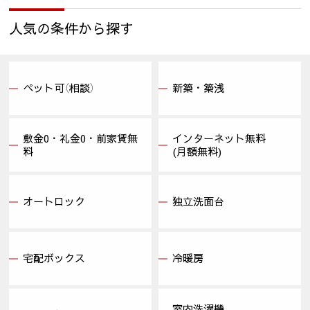
人気の条件から探す
ペット可（相談）
新築・築浅
敷金0・礼金0・前家賃無
インターネット無料
料
(月額無料)
オートロック
独立洗面台
宅配ボックス
冷暖房
室内洗濯機