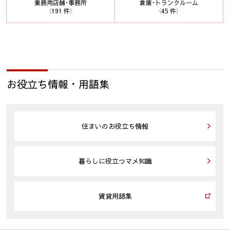
業務用店舗･事務所
倉庫･トランクルーム
（191 件）
（45 件）
お役立ち情報・用語集
住まいのお役立ち情報
暮らしに役立つマメ知識
賃貸用語集