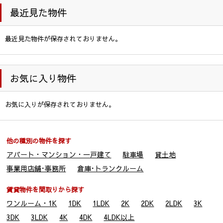
最近見た物件
最近見た物件が保存されておりません。
お気に入り物件
お気に入りが保存されておりません。
他の種別の物件を探す
アパート・マンション・一戸建て
駐車場
貸土地
事業用店舗･事務所
倉庫･トランクルーム
賃貸物件を間取りから探す
ワンルーム・1K
1DK
1LDK
2K
2DK
2LDK
3K
3DK
3LDK
4K
4DK
4LDK以上