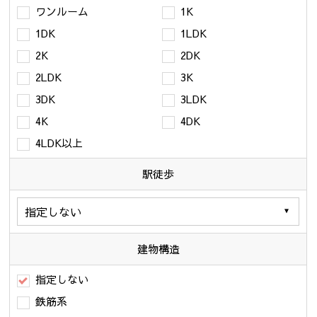
ワンルーム
1K
1DK
1LDK
2K
2DK
2LDK
3K
3DK
3LDK
4K
4DK
4LDK以上
駅徒歩
建物構造
指定しない
鉄筋系