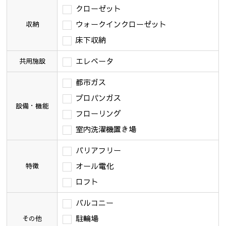
クローゼット
ウォークインクローゼット
収納
床下収納
エレベータ
共用施設
都市ガス
プロパンガス
設備・機能
フローリング
室内洗濯機置き場
バリアフリー
オール電化
特徴
ロフト
バルコニー
駐輪場
その他