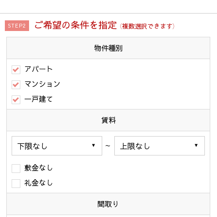
ご希望の条件を指定
（複数選択できます）
STEP2
物件種別
アパート
マンション
一戸建て
賃料
～
敷金なし
礼金なし
間取り