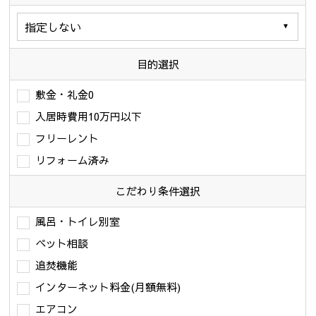
目的選択
敷金・礼金0
入居時費用10万円以下
フリーレント
リフォーム済み
こだわり条件
選択
風呂・トイレ別室
ペット相談
追焚機能
インターネット料金(月額無料)
エアコン