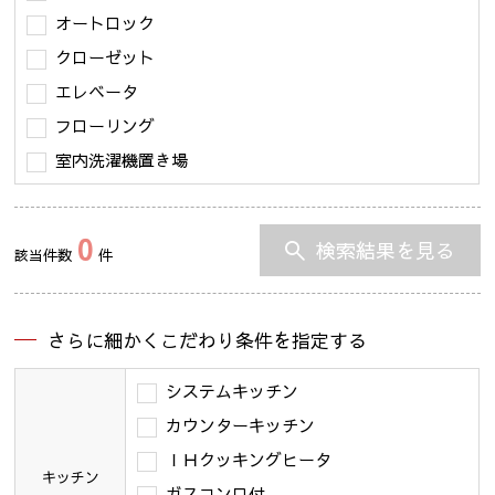
オートロック
クローゼット
エレベータ
フローリング
室内洗濯機置き場
0
検索結果を見る
該当件数
件
さらに細かくこだわり条件を指定する
システムキッチン
カウンターキッチン
ＩＨクッキングヒータ
キッチン
ガスコンロ付