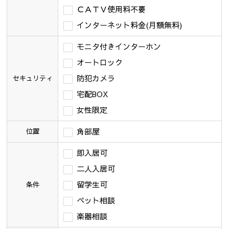
ＣＡＴＶ使用料不要
インターネット料金(月額無料)
モニタ付きインターホン
オートロック
防犯カメラ
セキュリティ
宅配BOX
女性限定
角部屋
位置
即入居可
二人入居可
留学生可
条件
ペット相談
楽器相談