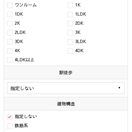
ワンルーム
1K
1DK
1LDK
2K
2DK
2LDK
3K
3DK
3LDK
4K
4DK
4LDK以上
駅徒歩
建物構造
指定しない
鉄筋系