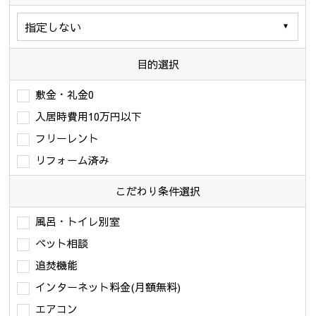
目的選択
敷金・礼金0
入居時費用10万円以下
フリーレント
リフォーム済み
こだわり条件
選択
風呂・トイレ別室
ペット相談
追焚機能
インターネット料金(月額無料)
エアコン