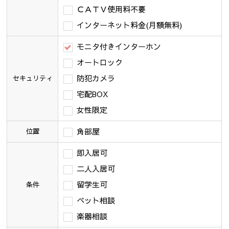
ＣＡＴＶ使用料不要
インターネット料金(月額無料)
モニタ付きインターホン
オートロック
防犯カメラ
セキュリティ
宅配BOX
女性限定
角部屋
位置
即入居可
二人入居可
留学生可
条件
ペット相談
楽器相談