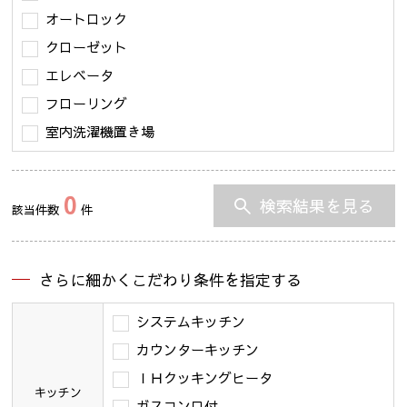
オートロック
クローゼット
エレベータ
フローリング
室内洗濯機置き場
0
検索結果を見る
該当件数
件
さらに細かくこだわり条件を指定する
システムキッチン
カウンターキッチン
ＩＨクッキングヒータ
キッチン
ガスコンロ付