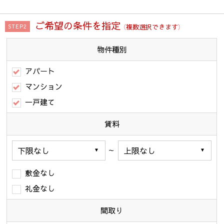
ご希望の条件を指定
（複数選択できます）
STEP2
物件種別
アパート
マンション
一戸建て
賃料
～
敷金なし
礼金なし
間取り