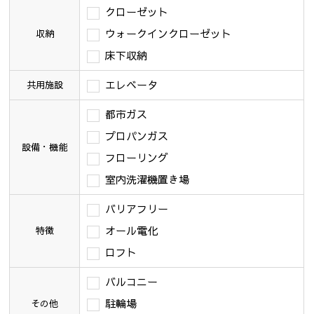
クローゼット
ウォークインクローゼット
収納
床下収納
エレベータ
共用施設
都市ガス
プロパンガス
設備・機能
フローリング
室内洗濯機置き場
バリアフリー
オール電化
特徴
ロフト
バルコニー
駐輪場
その他