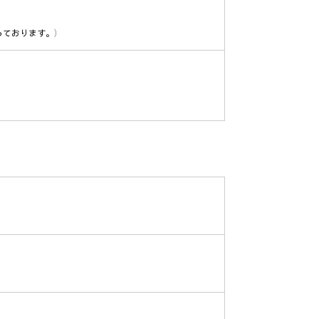
ております。）