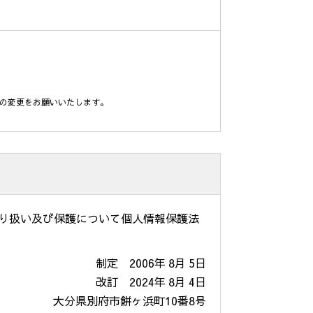
の変更をお願いいたします。
取り扱い及び保護について個人情報保護法
制定 2006年 8月 5日
改訂 2024年 8月 4日
大分県別府市餅ヶ浜町10番8号