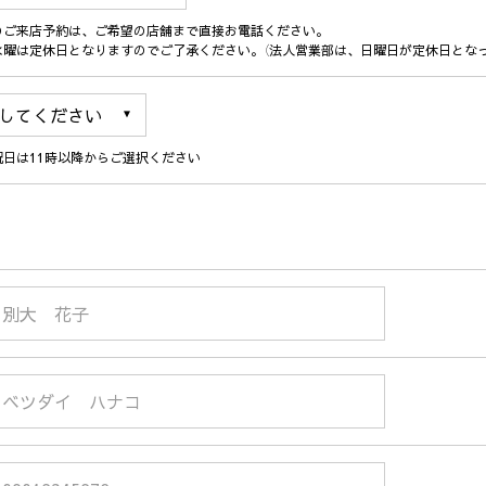
のご来店予約は、ご希望の店舗まで直接お電話ください。
水曜は定休日となりますのでご了承ください。（法人営業部は、日曜日が定休日となっ
祝日は11時以降からご選択ください