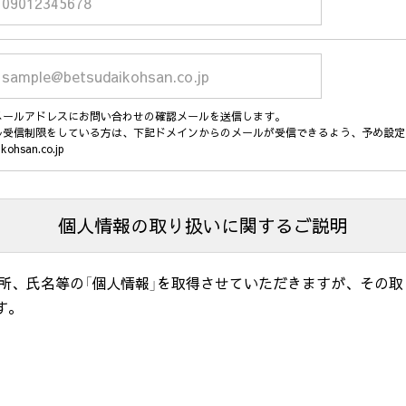
メールアドレスにお問い合わせの確認メールを送信します。
ル受信制限をしている方は、下記ドメインからのメールが受信できるよう、予め設定
ikohsan.co.jp
個人情報の取り扱いに関するご説明
住所、氏名等の「個人情報」を取得させていただきますが、その
す。