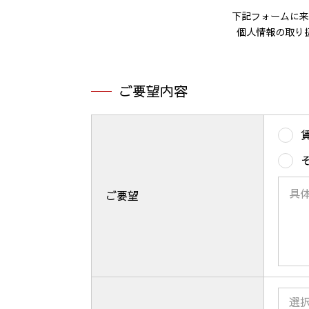
下記フォームに来
個人情報の取り
ご要望内容
ご要望