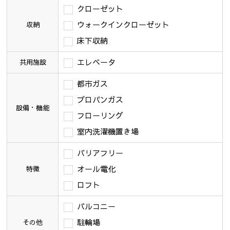
クローゼット
ウォークインクローゼット
収納
床下収納
エレベータ
共用施設
都市ガス
プロパンガス
設備・機能
フローリング
室内洗濯機置き場
バリアフリー
オール電化
特徴
ロフト
バルコニー
駐輪場
その他