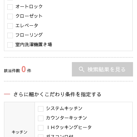
オートロック
クローゼット
エレベータ
フローリング
室内洗濯機置き場
0
検索結果を見る
該当件数
件
さらに細かくこだわり条件を指定する
システムキッチン
カウンターキッチン
ＩＨクッキングヒータ
キッチン
ガスコンロ付