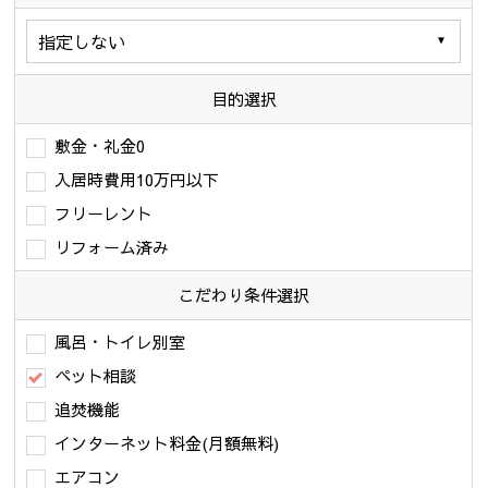
目的選択
敷金・礼金0
入居時費用10万円以下
フリーレント
リフォーム済み
こだわり条件
選択
風呂・トイレ別室
ペット相談
追焚機能
インターネット料金(月額無料)
エアコン