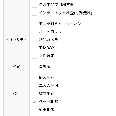
ＣＡＴＶ使用料不要
インターネット料金(月額無料)
モニタ付きインターホン
オートロック
防犯カメラ
セキュリティ
宅配BOX
女性限定
角部屋
位置
即入居可
二人入居可
留学生可
条件
ペット相談
楽器相談