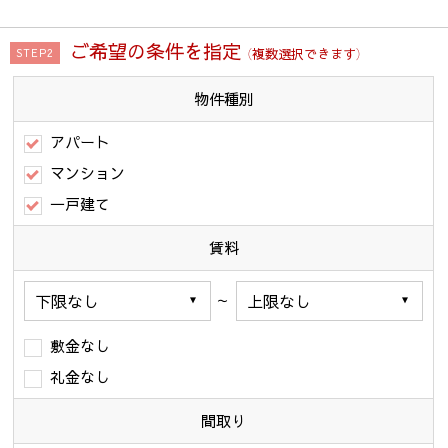
ご希望の条件を指定
（複数選択できます）
STEP2
物件種別
アパート
マンション
一戸建て
賃料
～
敷金なし
礼金なし
間取り