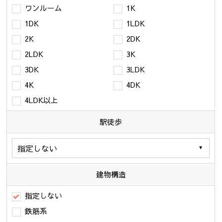
ワンルーム
1K
1DK
1LDK
2K
2DK
2LDK
3K
3DK
3LDK
4K
4DK
4LDK以上
駅徒歩
建物構造
指定しない
鉄筋系