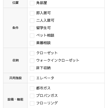
角部屋
位置
即入居可
二人入居可
留学生可
条件
ペット相談
楽器相談
クローゼット
ウォークインクローゼット
収納
床下収納
エレベータ
共用施設
都市ガス
プロパンガス
設備・機能
フローリング