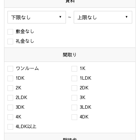
賃料
～
敷金なし
礼金なし
間取り
ワンルーム
1K
1DK
1LDK
2K
2DK
2LDK
3K
3DK
3LDK
4K
4DK
4LDK以上