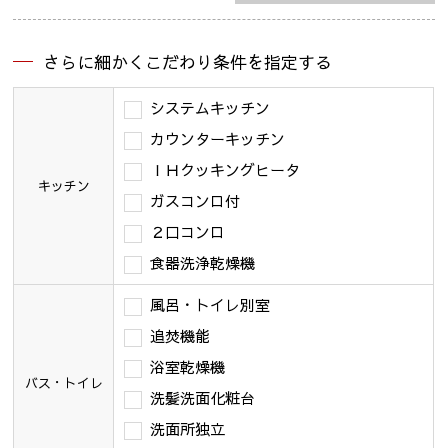
さらに細かくこだわり条件を指定する
システムキッチン
カウンターキッチン
ＩＨクッキングヒータ
キッチン
ガスコンロ付
２口コンロ
食器洗浄乾燥機
風呂・トイレ別室
追焚機能
浴室乾燥機
バス・トイレ
洗髪洗面化粧台
洗面所独立