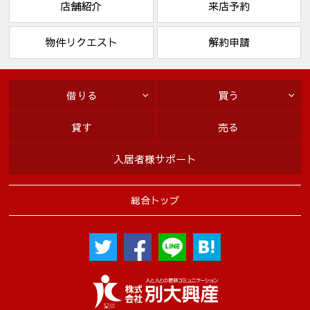
店舗紹介
来店予約
物件リクエスト
解約申請
借りる
買う
貸す
売る
入居者様サポート
総合トップ