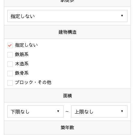
駅徒歩
建物構造
指定しない
鉄筋系
木造系
鉄骨系
ブロック・その他
面積
～
築年数