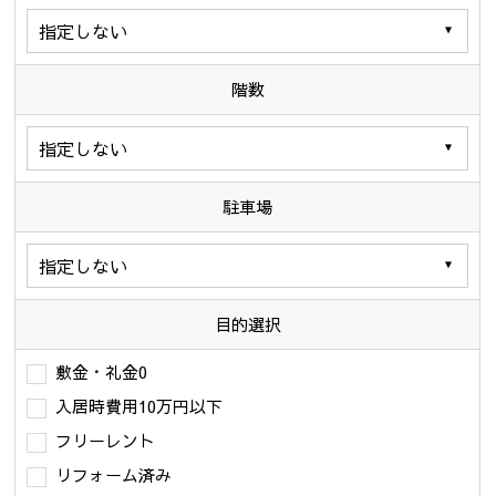
階数
駐車場
目的選択
敷金・礼金0
入居時費用10万円以下
フリーレント
リフォーム済み