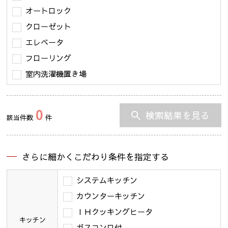
オートロック
クローゼット
エレベータ
フローリング
室内洗濯機置き場
0
検索結果を見る
該当件数
件
さらに細かくこだわり条件を指定する
システムキッチン
カウンターキッチン
ＩＨクッキングヒータ
キッチン
ガスコンロ付