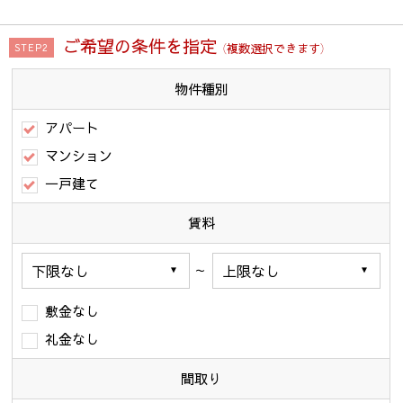
ご希望の条件を指定
（複数選択できます）
STEP2
物件種別
アパート
マンション
一戸建て
賃料
～
敷金なし
礼金なし
間取り