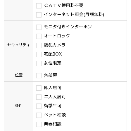
ＣＡＴＶ使用料不要
インターネット料金(月額無料)
モニタ付きインターホン
オートロック
防犯カメラ
セキュリティ
宅配BOX
女性限定
角部屋
位置
即入居可
二人入居可
留学生可
条件
ペット相談
楽器相談