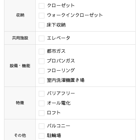
クローゼット
ウォークインクローゼット
収納
床下収納
エレベータ
共用施設
都市ガス
プロパンガス
設備・機能
フローリング
室内洗濯機置き場
バリアフリー
オール電化
特徴
ロフト
バルコニー
駐輪場
その他