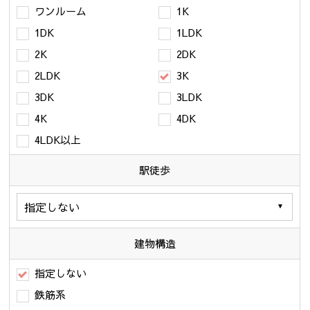
ワンルーム
1K
1DK
1LDK
2K
2DK
2LDK
3K
3DK
3LDK
4K
4DK
4LDK以上
駅徒歩
建物構造
指定しない
鉄筋系