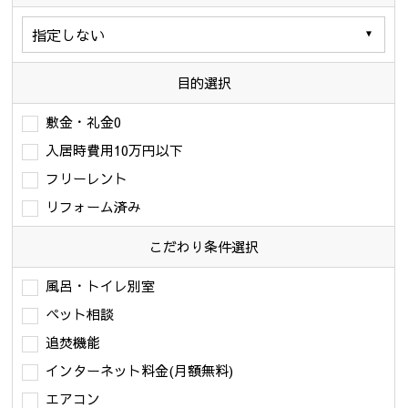
目的選択
敷金・礼金0
入居時費用10万円以下
フリーレント
リフォーム済み
こだわり条件
選択
風呂・トイレ別室
ペット相談
追焚機能
インターネット料金(月額無料)
エアコン