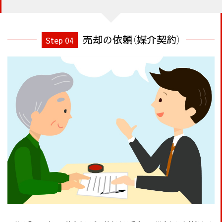
売却の依頼（媒介契約）
Step 04