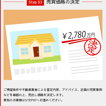
売買価格の決定
Step 03
ご希望条件や不動産業者による査定内容、アドバイス、近隣の売買事例
などを確認の上、売出し価格を決定します。
買取のお客様はSTEP07へお進みください。