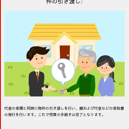
件の引き渡し）
代金の受領と同時に物件の引き渡しを行い、鍵および代金などの受取書
の発行を行います。これで売買の手続きは完了となります。