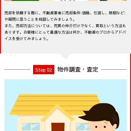
売却を依頼する際に、不動産業者に売却条件（価格、引渡し、時期など）
や疑問に思うことを相談してみましょう。
また、売却方法については、売買の仲介だけでなく、買取という方法も
あります。お客様にとって最適な方法は何か、不動産のプロからアドバ
イスを受けてみましょう。
物件調査・査定
Step 02