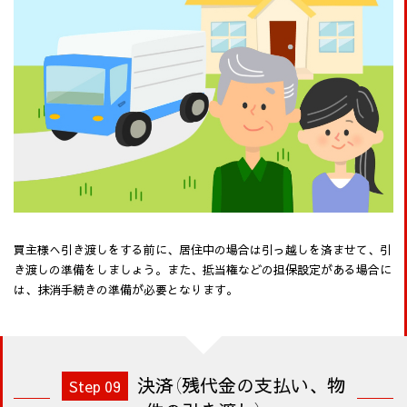
買主様へ引き渡しをする前に、居住中の場合は引っ越しを済ませて、引
き渡しの準備をしましょう。また、抵当権などの担保設定がある場合に
は、抹消手続きの準備が必要となります。
決済（残代金の支払い、物
Step 09