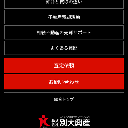
仲介と買取の違い
不動産売却活動
相続不動産の売却サポート
よくある質問
査定依頼
お問い合わせ
総合トップ