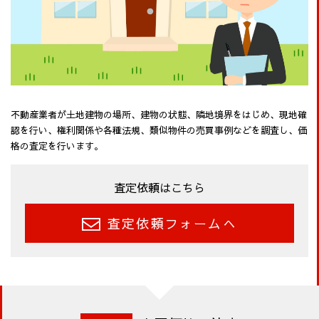
不動産業者が土地建物の場所、建物の状態、隣地境界をはじめ、現地確
認を行い、権利関係や各種法規、類似物件の売買事例などを調査し、価
格の査定を行います。
査定依頼はこちら
査定依頼フォームへ