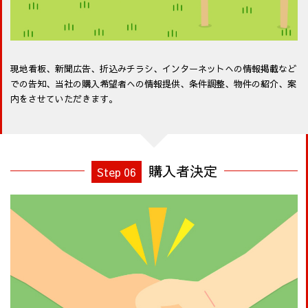
現地看板、新聞広告、折込みチラシ、インターネットへの情報掲載など
での告知、当社の購入希望者への情報提供、条件調整、物件の紹介、案
内をさせていただきます。
購入者決定
Step 06