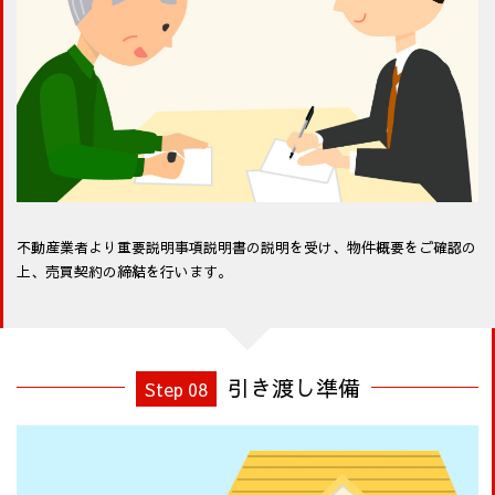
不動産業者より重要説明事項説明書の説明を受け、物件概要をご確認の
上、売買契約の締結を行います。
引き渡し準備
Step 08