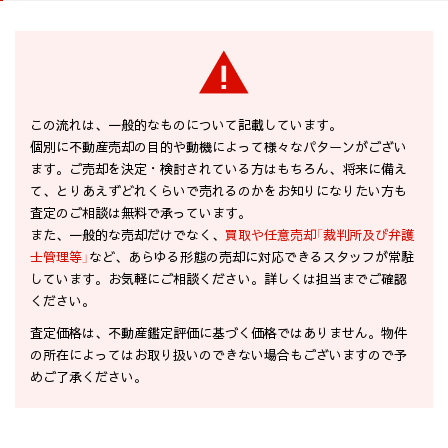
この流れは、一般的なものについて記載しています。
個別に不動産売却の目的や動機によって様々なパターンがござい
ます。ご売却を決定・検討されている方はもちろん、将来に備え
て、とりあえずどれくらいで売れるのかをお知りになりたい方も
査定のご相談は無料で承っています。
また、一般的な売却だけでなく、
買取や任意売却「裁判所及び弁護
士管理等」
など、あらゆる形態の売却に対応できるスタッフが常駐
しています。お気軽にご相談ください。詳しくは担当までご確認
ください。
査定価格は、不動産鑑定評価に基づく価格ではありません。物件
の所在によってはお取り扱いのできない場合もございますので予
めご了承ください。