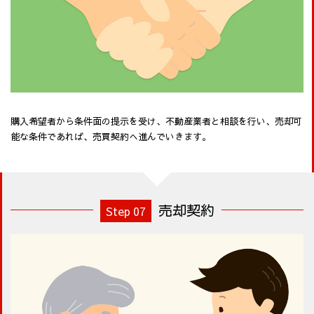
購入希望者から条件面の提示を受け、不動産業者と相談を行い、売却可
能な条件であれば、売買契約へ進んでいきます。
売却契約
Step 07