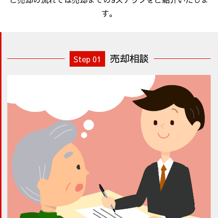
す。
売却相談
Step 01