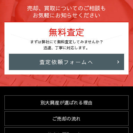
売却、買取についてのご相談も
お気軽にお知らせください
無料査定
まずは弊社にて無料査定してみませんか？
迅速、丁寧に対応します。
査定依頼フォームへ
別大興産が選ばれる理由
ご売却の流れ