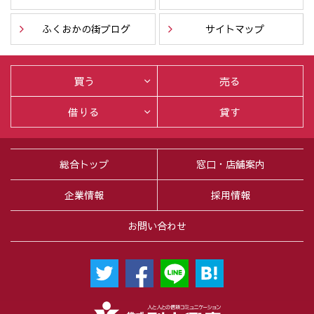
ふくおかの街ブログ
サイトマップ
買う
売る
借りる
貸す
総合トップ
窓口・店舗案内
企業情報
採用情報
お問い合わせ