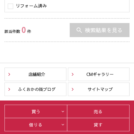
リフォーム済み
0
検索結果を見る
該当件数
件
店舗紹介
CMギャラリー
ふくおかの街ブログ
サイトマップ
買う
売る
借りる
貸す