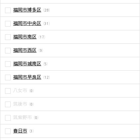
福岡市博多区
（28）
福岡市中央区
（31）
福岡市南区
（17）
福岡市西区
（9）
福岡市城南区
（5）
福岡市早良区
（12）
八女市
（0）
筑後市
（0）
筑紫野市
（0）
春日市
（3）