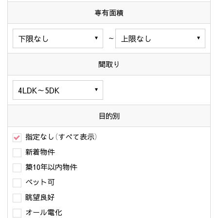
専有面積
～
間取り
目的別
指定なし（すべて表示）
新着物件
築10年以内物件
ペット可
眺望良好
オール電化