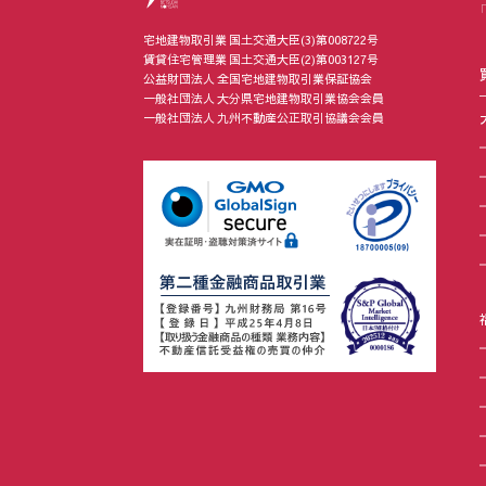
宅地建物取引業 国土交通大臣(3)第008722号
賃貸住宅管理業 国土交通大臣(2)第003127号
公益財団法人 全国宅地建物取引業保証協会
一般社団法人 大分県宅地建物取引業協会会員
一般社団法人 九州不動産公正取引協議会会員