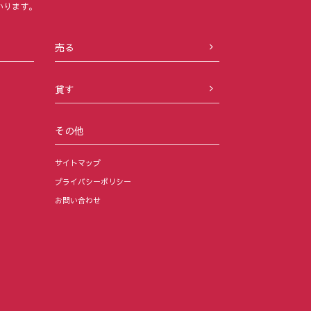
いります。
売る
貸す
その他
サイトマップ
プライバシーポリシー
お問い合わせ