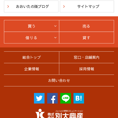
おおいたの街ブログ
サイトマップ
買う
売る
借りる
貸す
総合トップ
窓口・店舗案内
企業情報
採用情報
お問い合わせ