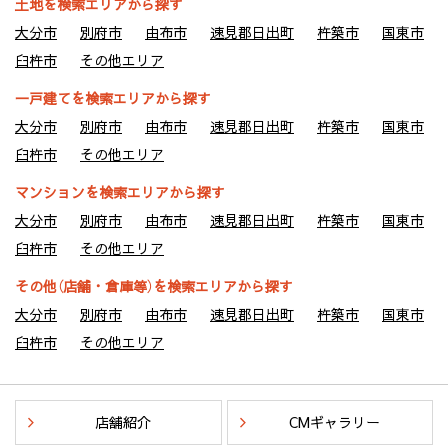
土地を検索エリアから探す
大分市
別府市
由布市
速見郡日出町
杵築市
国東市
臼杵市
その他エリア
一戸建てを検索エリアから探す
大分市
別府市
由布市
速見郡日出町
杵築市
国東市
臼杵市
その他エリア
マンションを検索エリアから探す
大分市
別府市
由布市
速見郡日出町
杵築市
国東市
臼杵市
その他エリア
その他（店舗・倉庫等）を検索エリアから探す
大分市
別府市
由布市
速見郡日出町
杵築市
国東市
臼杵市
その他エリア
店舗紹介
CMギャラリー