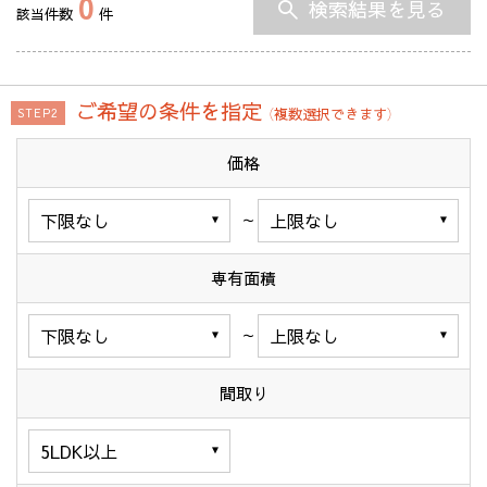
0
検索結果を見る
該当件数
件
ご希望の条件を指定
（複数選択できます）
STEP2
価格
～
専有面積
～
間取り