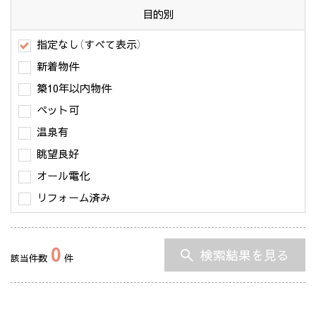
目的別
指定なし（すべて表示）
新着物件
築10年以内物件
ペット可
温泉有
眺望良好
オール電化
リフォーム済み
0
検索結果を見る
該当件数
件