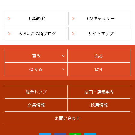
店舗紹介
CMギャラリー
おおいたの街ブログ
サイトマップ
買う
売る
借りる
貸す
総合トップ
窓口・店舗案内
企業情報
採用情報
お問い合わせ