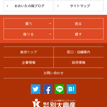
おおいたの街ブログ
サイトマップ
買う
売る
借りる
貸す
総合トップ
窓口・店舗案内
企業情報
採用情報
お問い合わせ