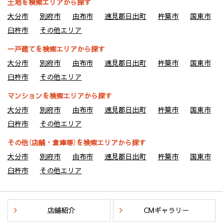
土地を検索エリアから探す
大分市
別府市
由布市
速見郡日出町
杵築市
国東市
臼杵市
その他エリア
一戸建てを検索エリアから探す
大分市
別府市
由布市
速見郡日出町
杵築市
国東市
臼杵市
その他エリア
マンションを検索エリアから探す
大分市
別府市
由布市
速見郡日出町
杵築市
国東市
臼杵市
その他エリア
その他（店舗・倉庫等）を検索エリアから探す
大分市
別府市
由布市
速見郡日出町
杵築市
国東市
臼杵市
その他エリア
店舗紹介
CMギャラリー