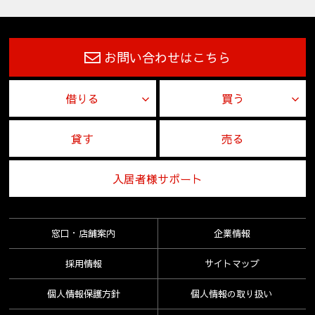
お問い合わせはこちら
借りる
買う
貸す
売る
入居者様サポート
窓口・店舗案内
企業情報
採用情報
サイトマップ
個人情報保護方針
個人情報の取り扱い