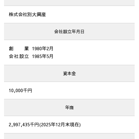
株式会社別大興産
会社設立年月日
創業
1980年2月
会社設立
1985年5月
資本金
10,000千円
年商
2,997,435千円(2025年12月末現在)