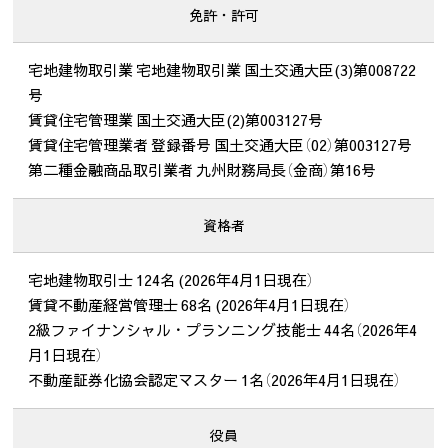
免許・許可
宅地建物取引業 宅地建物取引業 国土交通大臣(3)第008722
号
賃貸住宅管理業 国土交通大臣(2)第003127号
賃貸住宅管理業者 登録番号 国土交通大臣（02）第003127号
第二種金融商品取引業者 九州財務局長（金商）第16号
資格者
宅地建物取引士 124名 (2026年4月1日現在）
賃貸不動産経営管理士 68名 (2026年4月1日現在）
2級ファイナンシャル・プランニング技能士 44名（2026年4
月1日現在）
不動産証券化協会認定マスター 1名（2026年4月1日現在）
役員