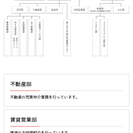
不動産部
不動産の売買仲介業務を行っています。
賃貸営業部
賃貸のお部屋紹介を行っています。