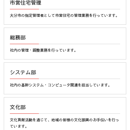
市営住宅管理
大分市の指定管理者として市営住宅の管理業務を行っています。
総務部
社内の管理・調整業務を行っています。
システム部
社内の基幹システム・コンピュータ関連を担当しています。
文化部
文化貢献活動を通じて、地域の皆様の文化振興のお手伝いを行っ
ています。