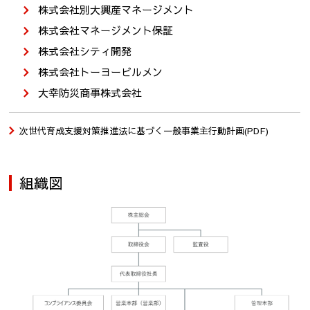
株式会社別大興産マネージメント
株式会社マネージメント保証
株式会社シティ開発
株式会社トーヨービルメン
大幸防災商事株式会社
次世代育成支援対策推進法に基づく一般事業主行動計画(PDF)
組織図