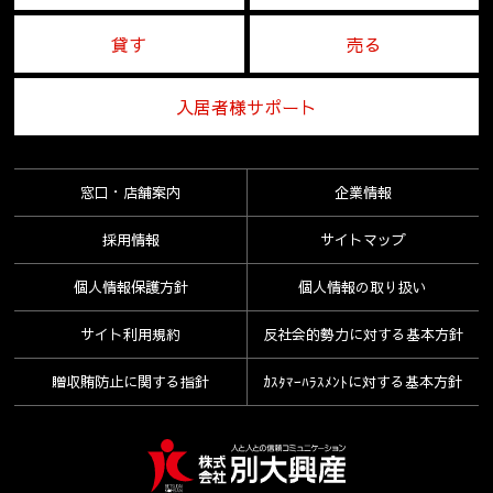
貸す
売る
入居者様サポート
窓口・店舗案内
企業情報
採用情報
サイトマップ
個人情報保護方針
個人情報の取り扱い
サイト利用規約
反社会的勢力に対する基本方針
贈収賄防止に関する指針
ｶｽﾀﾏｰﾊﾗｽﾒﾝﾄに対する基本方針