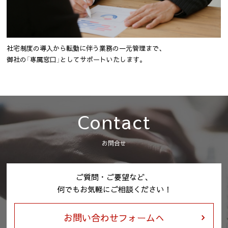
社宅制度の導入から転勤に伴う業務の一元管理まで、
御社の「専属窓口」としてサポートいたします。
Contact
お問合せ
ご質問・ご要望など、
何でもお気軽にご相談ください！
お問い合わせフォームへ