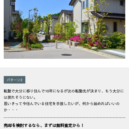
パターン2
転勤で大分に移り住んで10年になるが次の転勤先が決まり、もう大分に
は戻れそうにない。
思いきって今住んでいる住宅を手放したいが、何から始めればいいの
か・・・
売却を検討するなら、まずは無料査定から！