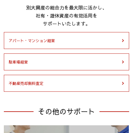
別大興産の総合力を最大限に活かし、
社有・遊休資産の有効活用を
サポートいたします。
アパート・マンション経営
駐車場経営
不動産売却無料査定
その他のサポート