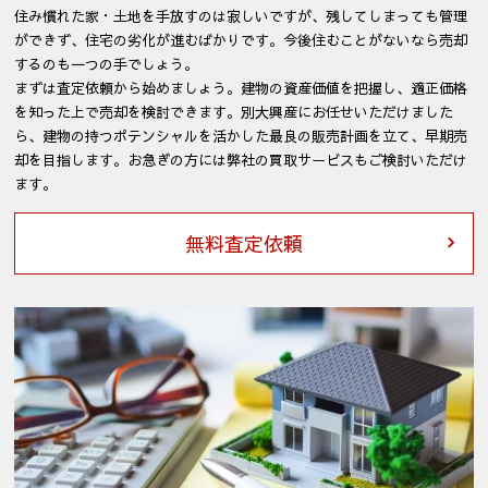
住み慣れた家・土地を手放すのは寂しいですが、残してしまっても管理
ができず、住宅の劣化が進むばかりです。今後住むことがないなら売却
するのも一つの手でしょう。
まずは査定依頼から始めましょう。建物の資産価値を把握し、適正価格
を知った上で売却を検討できます。別大興産にお任せいただけました
ら、建物の持つポテンシャルを活かした最良の販売計画を立て、早期売
却を目指します。お急ぎの方には弊社の買取サービスもご検討いただけ
ます。
無料査定依頼