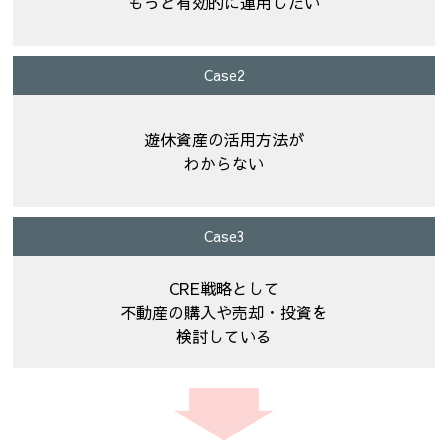
もっと有効的に運用したい
Case2
遊休資産の活用方法が
わからない
Case3
CRE戦略として
不動産の購入や売却・投資を
検討している