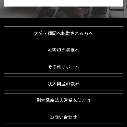
大分・福岡へ転勤される方へ
社宅担当者様へ
その他サポート
別大興産の強み
別大興産法人営業本部とは
お問い合わせ