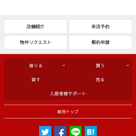
店舗紹介
来店予約
物件リクエスト
解約申請
借りる
買う
貸す
売る
入居者様サポート
総合トップ