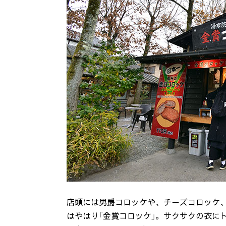
店頭には男爵コロッケや、チーズコロッケ
はやはり「金賞コロッケ」。サクサクの衣に