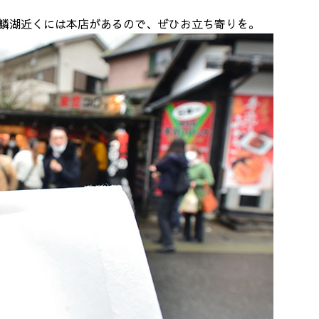
、金鱗湖近くには本店があるので、ぜひお立ち寄りを。