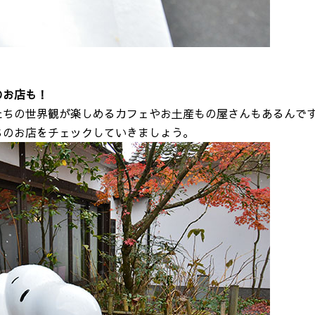
のお店も！
たちの世界観が楽しめるカフェやお土産もの屋さんもあるんで
ちのお店をチェックしていきましょう。