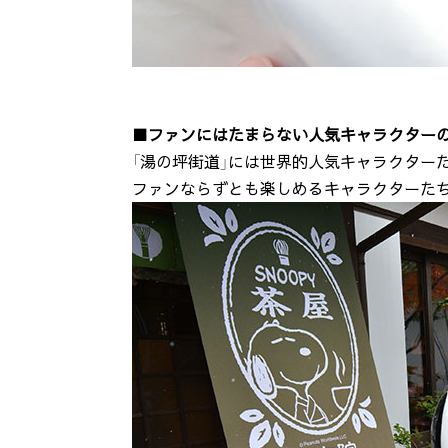
■ファンにはたまらない人気キャラクター
「湯の坪街道」には世界的人気キャラクター
ファンならずとも楽しめるキャラクターた