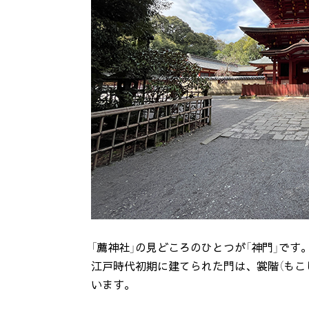
「薦神社」の見どころのひとつが「神門」です
江戸時代初期に建てられた門は、裳階（もこ
います。