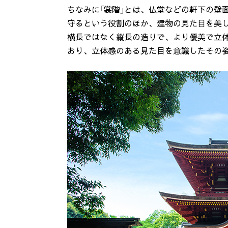
ちなみに「裳階」とは、仏堂などの軒下の壁
守るという役割のほか、建物の見た目を美
横長ではなく縦長の造りで、より優美で立
おり、立体感のある見た目を意識したその