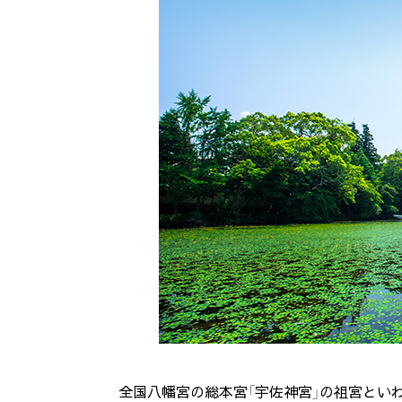
全国八幡宮の総本宮「宇佐神宮」の祖宮といわ