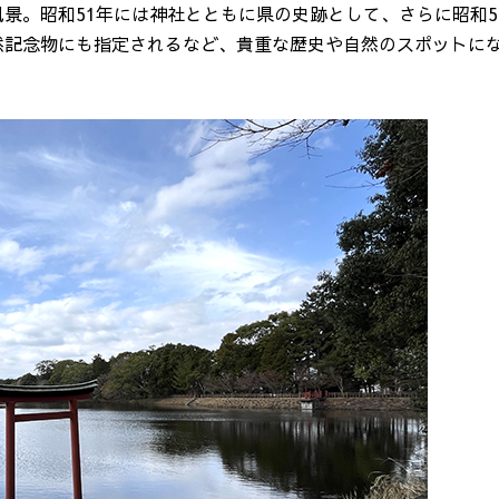
景。昭和51年には神社とともに県の史跡として、さらに昭和5
然記念物にも指定されるなど、貴重な歴史や自然のスポットに