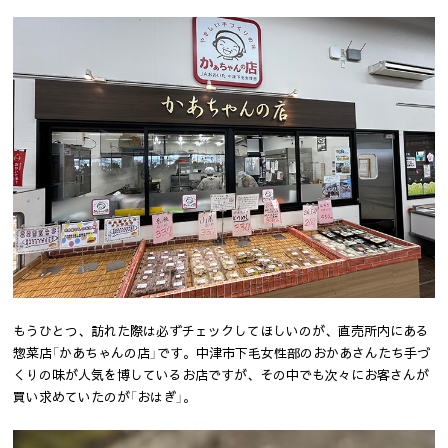
もうひとつ、訪れた際は必ずチェックしてほしいのが、直売所内にある
惣菜店「かあちゃんの店」です。中津市下毛女性部のおかあさんたち手づ
くりの味が人気を博しているお店ですが、その中でも次々にお客さんが
買い求めていたのが「おはぎ」。