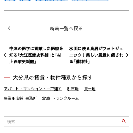
新着一覧へ戻る
中津の医学に貢献した医家を
水面に映る鳥居がフォトジェ
知る「大江医家史料館」と「村
ニック！美しい風景に癒され
上医家史料館」
る「薦神社」
大分県の賃貸・物件種別から探す
アパート・マンション・一戸建て
駐車場
貸土地
事業用店舗･事務所
倉庫･トランクルーム