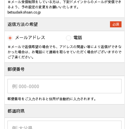
※メール受信制限をしている方は、下記ドメインからのメールが受信でき
るよう、予め設定の変更をお願いいたします。
betsudaikohsan.co.jp
返信方法の希望
必須
メールアドレス
電話
※メールで返信希望の場合でも、アドレスの間違い等により返信ができな
かった場合は、お電話にて連絡を取らせていただく場合がございますので
ご了承ください。
郵便番号
郵便番号をご入力されると住所が自動的に入力されます。
都道府県