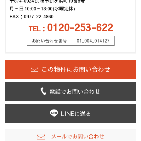
〒874-0924 別府市餅ヶ浜町10番8号
月～日 10:00～18:00(水曜定休)
FAX：0977-22-4860
0120-253-622
TEL：
お問い合わせ番号
01_004_014127
この物件にお問い合わせ
電話でお問い合わせ
LINEに送る
メールでお問い合わせ