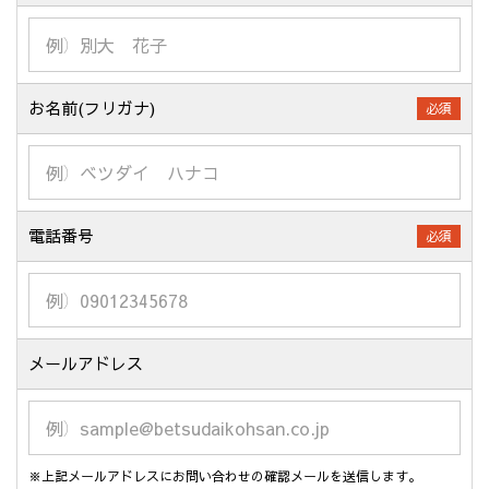
お名前(フリガナ)
必須
電話番号
必須
メールアドレス
※上記メールアドレスにお問い合わせの確認メールを送信します。