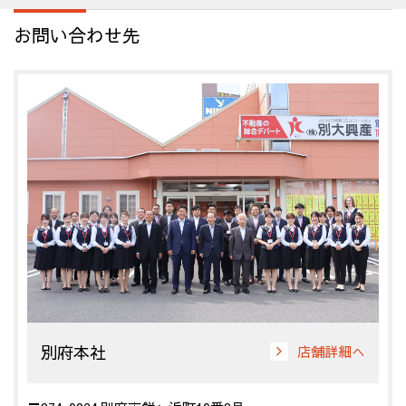
お問い合わせ先
別府本社
店舗詳細へ