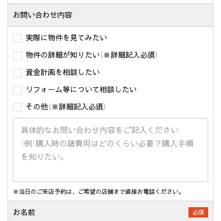
お問い合わせ内容
実際に物件を見てみたい
物件の詳細が知りたい（※詳細記入必須）
資金計画を相談したい
リフォーム等について相談したい
その他（※詳細記入必須）
※当日のご来店予約は、ご希望の店舗まで直接お電話ください。
お名前
必須