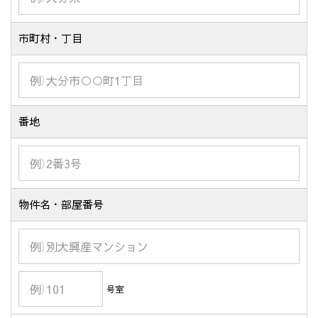
市町村・丁目
番地
物件名・部屋番号
号室