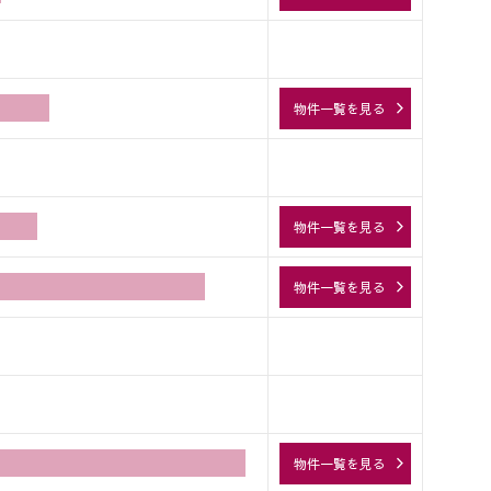
物件一覧を見る
物件一覧を見る
物件一覧を見る
物件一覧を見る