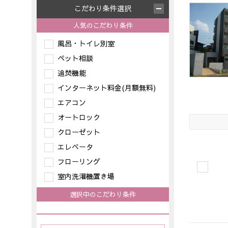
こだわり条件選択
人気のこだわり条件
風呂・トイレ別室
ペット相談
追焚機能
インターネット料金(月額無料)
エアコン
オートロック
クローゼット
エレベータ
フローリング
室内洗濯機置き場
選択中のこだわり条件