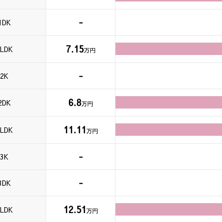
-
1DK
7.15
LDK
万円
-
2K
6.8
2DK
万円
11.11
LDK
万円
-
3K
-
3DK
12.51
LDK
万円