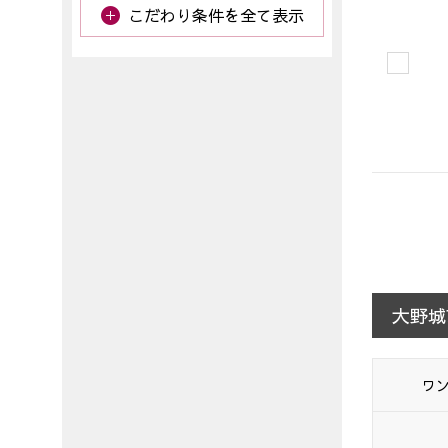
こだわり条件を全て表示
大野城
ワ