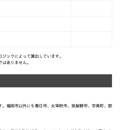
ロジックによって算出しています。
ではありません。
す。福岡市以外にも春日市、太宰府市、筑紫野市、宇美町、那