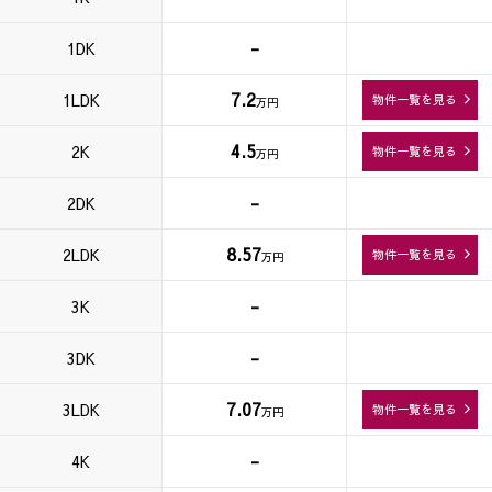
-
1DK
7.2
1LDK
物件一覧を見る
万円
4.5
2K
物件一覧を見る
万円
-
2DK
8.57
2LDK
物件一覧を見る
万円
-
3K
-
3DK
7.07
3LDK
物件一覧を見る
万円
-
4K