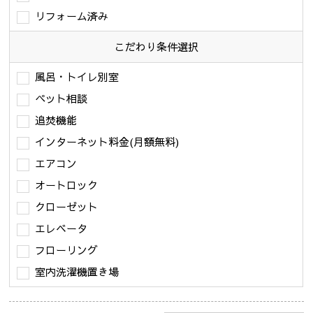
リフォーム済み
こだわり条件
選択
風呂・トイレ別室
ペット相談
追焚機能
インターネット料金(月額無料)
エアコン
オートロック
クローゼット
エレベータ
フローリング
室内洗濯機置き場