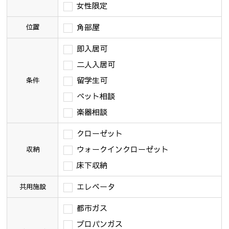
女性限定
角部屋
位置
即入居可
二人入居可
留学生可
条件
ペット相談
楽器相談
クローゼット
ウォークインクローゼット
収納
床下収納
エレベータ
共用施設
都市ガス
プロパンガス