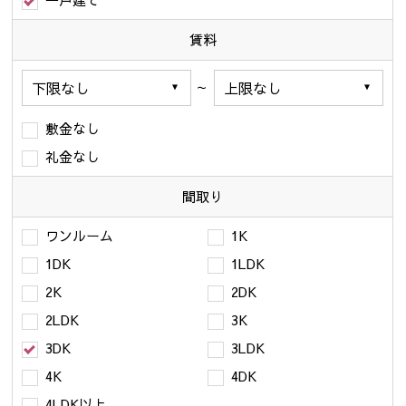
一戸建て
賃料
～
敷金なし
礼金なし
間取り
ワンルーム
1K
1DK
1LDK
2K
2DK
2LDK
3K
3DK
3LDK
4K
4DK
4LDK以上