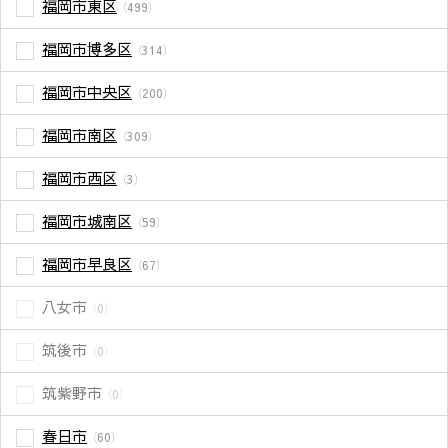
福岡市東区
（499）
福岡市博多区
（314）
福岡市中央区
（200）
福岡市南区
（309）
福岡市西区
（3）
福岡市城南区
（59）
福岡市早良区
（67）
八女市
（0）
筑後市
（0）
筑紫野市
（0）
春日市
（60）