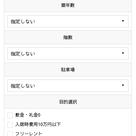
築年数
階数
駐車場
目的選択
敷金・礼金0
入居時費用10万円以下
フリーレント