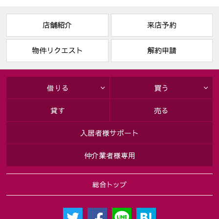
店舗紹介
来店予約
物件リクエスト
解約申請
借りる
買う
貸す
売る
入居者様サポート
仲介業者様専用
総合トップ