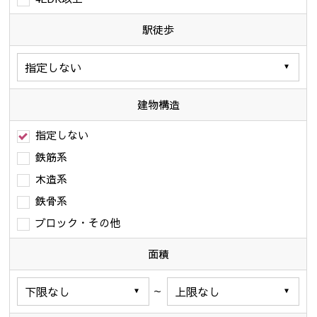
駅徒歩
建物構造
指定しない
鉄筋系
木造系
鉄骨系
ブロック・その他
面積
～