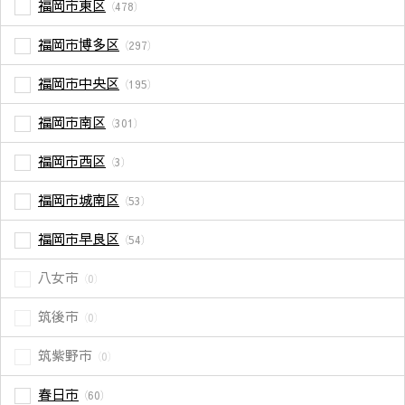
福岡市東区
（478）
福岡市博多区
（297）
福岡市中央区
（195）
福岡市南区
（301）
福岡市西区
（3）
福岡市城南区
（53）
福岡市早良区
（54）
八女市
（0）
筑後市
（0）
筑紫野市
（0）
春日市
（60）