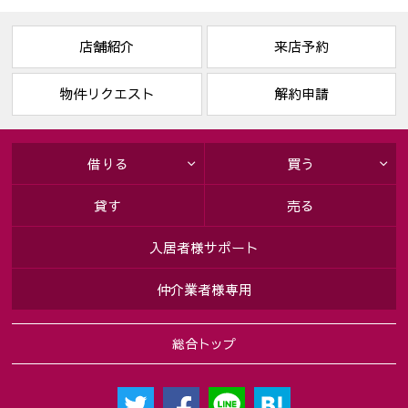
店舗紹介
来店予約
物件リクエスト
解約申請
借りる
買う
貸す
売る
入居者様サポート
仲介業者様専用
総合トップ