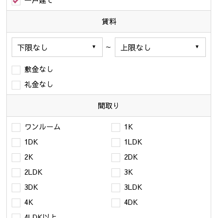
一戸建て
賃料
～
敷金なし
礼金なし
間取り
ワンルーム
1K
1DK
1LDK
2K
2DK
2LDK
3K
3DK
3LDK
4K
4DK
4LDK以上