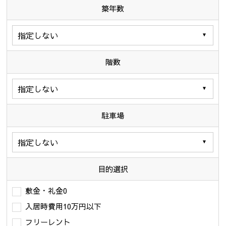
築年数
階数
駐車場
目的選択
敷金・礼金0
入居時費用10万円以下
フリーレント