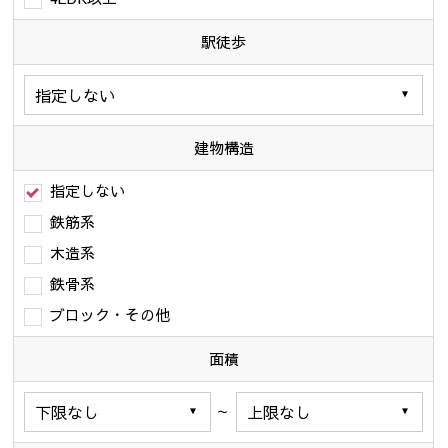
駅徒歩
建物構造
指定しない
鉄筋系
木造系
鉄骨系
ブロック・その他
面積
～