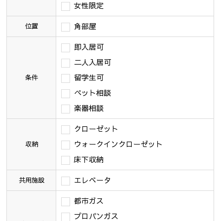
女性限定
角部屋
位置
即入居可
二人入居可
留学生可
条件
ペット相談
楽器相談
クローゼット
ウォークインクローゼット
収納
床下収納
エレベータ
共用施設
都市ガス
プロパンガス