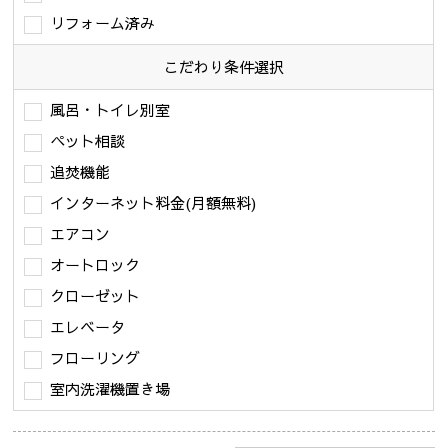
リフォーム済み
こだわり条件
選択
風呂・トイレ別室
ペット相談
追焚機能
インターネット料金(月額無料)
エアコン
オートロック
クローゼット
エレベータ
フローリング
室内洗濯機置き場