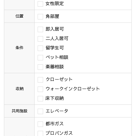
女性限定
角部屋
位置
即入居可
二人入居可
留学生可
条件
ペット相談
楽器相談
クローゼット
ウォークインクローゼット
収納
床下収納
エレベータ
共用施設
都市ガス
プロパンガス