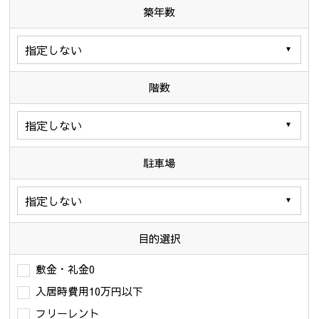
築年数
階数
駐車場
目的選択
敷金・礼金0
入居時費用10万円以下
フリーレント