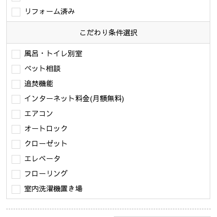
リフォーム済み
こだわり条件
選択
風呂・トイレ別室
ペット相談
追焚機能
インターネット料金(月額無料)
エアコン
オートロック
クローゼット
エレベータ
フローリング
室内洗濯機置き場