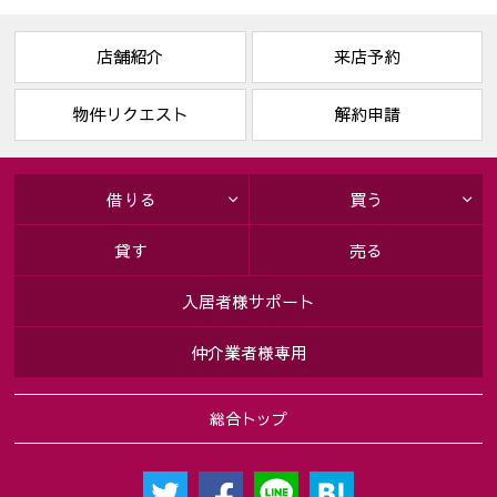
店舗紹介
来店予約
物件リクエスト
解約申請
借りる
買う
貸す
売る
入居者様サポート
仲介業者様専用
総合トップ