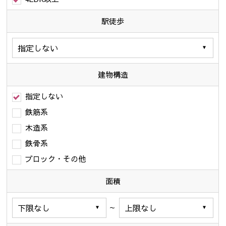
駅徒歩
建物構造
指定しない
鉄筋系
木造系
鉄骨系
ブロック・その他
面積
～