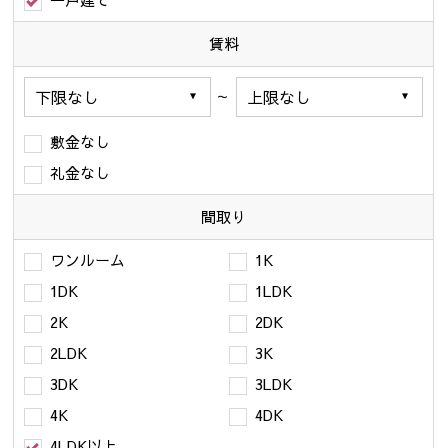
一戸建て
賃料
～
敷金なし
礼金なし
間取り
ワンルーム
1K
1DK
1LDK
2K
2DK
2LDK
3K
3DK
3LDK
4K
4DK
4LDK以上