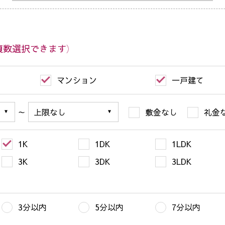
複数選択できます）
マンション
一戸建て
～
敷金なし
礼金
1K
1DK
1LDK
3K
3DK
3LDK
3分以内
5分以内
7分以内