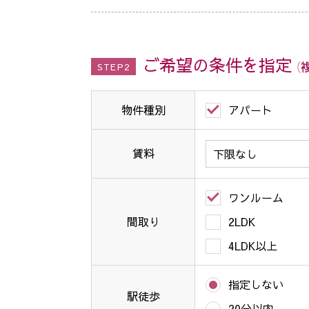
ご希望の条件を指定
（
STEP2
物件種別
アパート
賃料
ワンルーム
間取り
2LDK
4LDK以上
指定しない
駅徒歩
20分以内