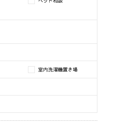
ペット相談
室内洗濯機置き場