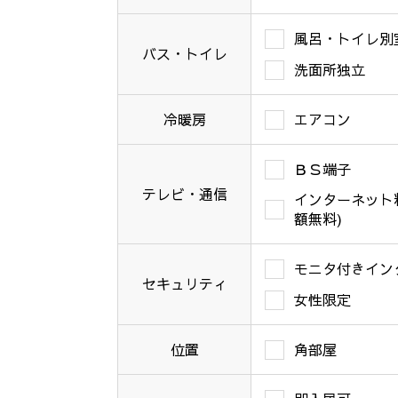
風呂・トイレ別
バス・トイレ
洗面所独立
冷暖房
エアコン
ＢＳ端子
テレビ・通信
インターネット
額無料)
モニタ付きイン
セキュリティ
女性限定
位置
角部屋