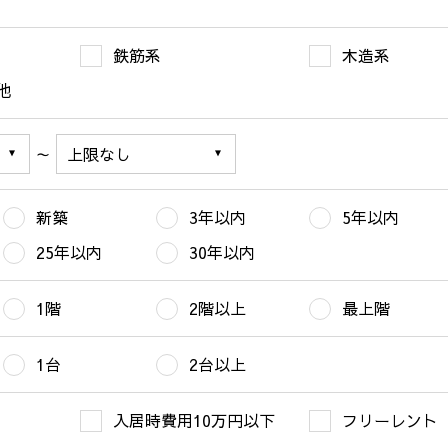
鉄筋系
木造系
他
～
新築
3年以内
5年以内
25年以内
30年以内
1階
2階以上
最上階
1台
2台以上
入居時費用10万円以下
フリーレント