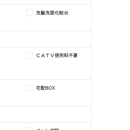
洗髪洗面化粧台
ＣＡＴＶ使用料不要
宅配BOX