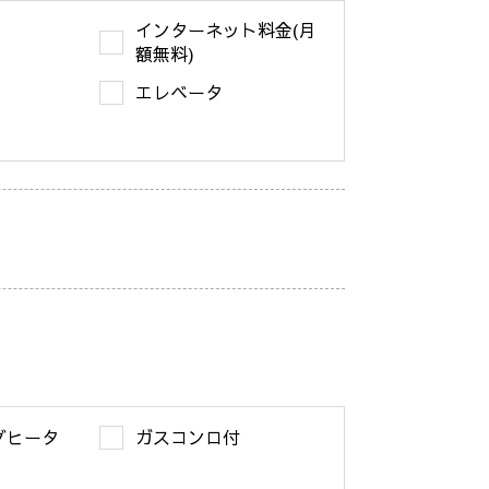
インターネット料金(月
額無料)
エレベータ
グヒータ
ガスコンロ付