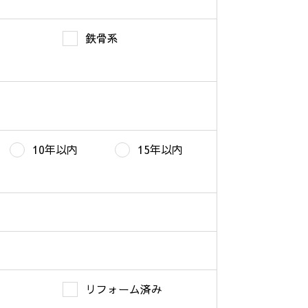
鉄骨系
10年以内
15年以内
リフォーム済み