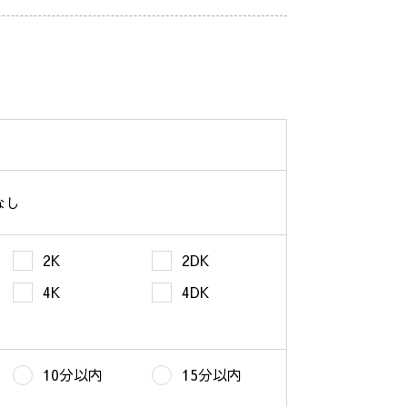
なし
2K
2DK
4K
4DK
10分以内
15分以内