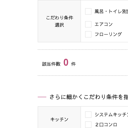
風呂・トイレ別
こだわり条件
エアコン
選択
フローリング
0
該当件数
件
さらに細かくこだわり条件を
システムキッチ
キッチン
２口コンロ