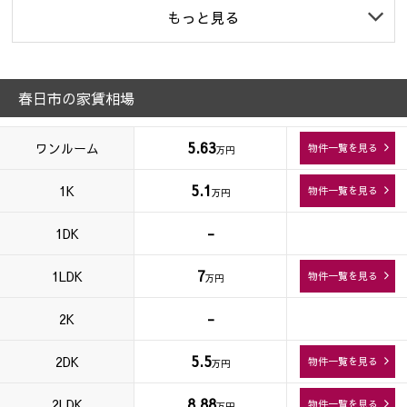
もっと見る
春日市の家賃相場
5.63
ワンルーム
物件一覧を見る
万円
5.1
1K
物件一覧を見る
万円
-
1DK
7
1LDK
物件一覧を見る
万円
-
2K
5.5
2DK
物件一覧を見る
万円
8.88
2LDK
物件一覧を見る
万円