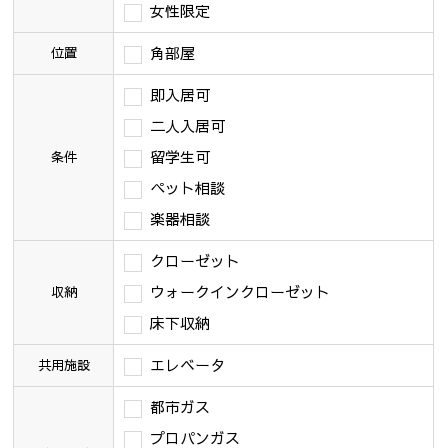
女性限定
角部屋
位置
即入居可
二人入居可
留学生可
条件
ペット相談
楽器相談
クローゼット
ウォークインクローゼット
収納
床下収納
エレベータ
共用施設
都市ガス
プロパンガス