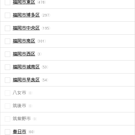
福岡市東区
（478）
福岡市博多区
（297）
福岡市中央区
（195）
福岡市南区
（301）
福岡市西区
（3）
福岡市城南区
（53）
福岡市早良区
（54）
八女市
（0）
筑後市
（0）
筑紫野市
（0）
春日市
（60）