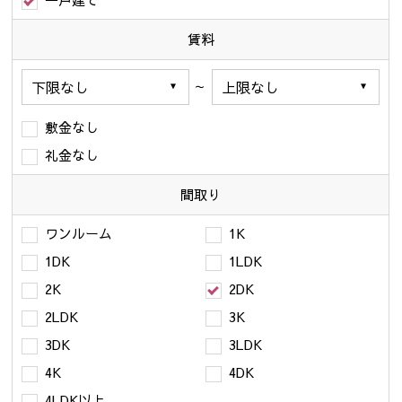
一戸建て
賃料
～
敷金なし
礼金なし
間取り
ワンルーム
1K
1DK
1LDK
2K
2DK
2LDK
3K
3DK
3LDK
4K
4DK
4LDK以上