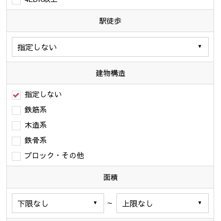
駅徒歩
建物構造
指定しない
鉄筋系
木造系
鉄骨系
ブロック・その他
面積
～