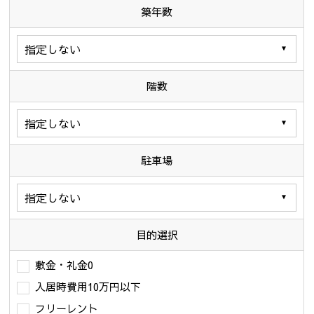
築年数
階数
駐車場
目的選択
敷金・礼金0
入居時費用10万円以下
フリーレント