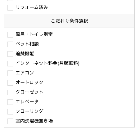
リフォーム済み
こだわり条件
選択
風呂・トイレ別室
ペット相談
追焚機能
インターネット料金(月額無料)
エアコン
オートロック
クローゼット
エレベータ
フローリング
室内洗濯機置き場