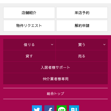
店舗紹介
来店予約
物件リクエスト
解約申請
借りる
買う
貸す
売る
入居者様サポート
仲介業者様専用
総合トップ