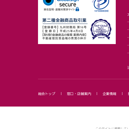
総合トップ
窓口・店舗案内
企業情報
このサイトに掲載して