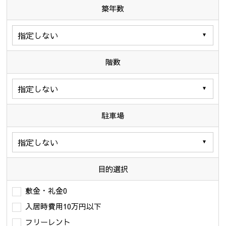
築年数
階数
駐車場
目的選択
敷金・礼金0
入居時費用10万円以下
フリーレント