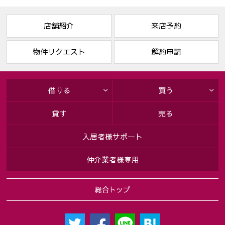
店舗紹介
来店予約
物件リクエスト
解約申請
借りる
買う
貸す
売る
入居者様サポート
仲介業者様専用
総合トップ