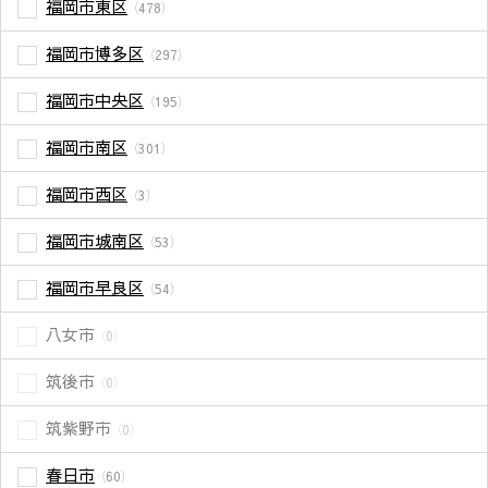
福岡市東区
（478）
福岡市博多区
（297）
福岡市中央区
（195）
福岡市南区
（301）
福岡市西区
（3）
福岡市城南区
（53）
福岡市早良区
（54）
八女市
（0）
筑後市
（0）
筑紫野市
（0）
春日市
（60）