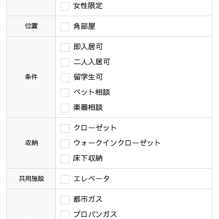
女性限定
角部屋
位置
即入居可
二人入居可
留学生可
条件
ペット相談
楽器相談
クローゼット
ウォークインクローゼット
収納
床下収納
エレベータ
共用施設
都市ガス
プロパンガス