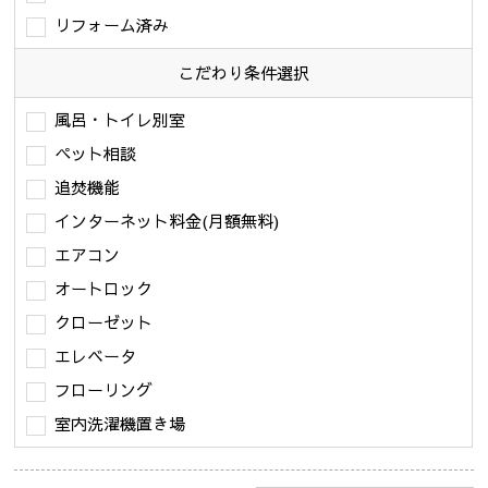
リフォーム済み
こだわり条件
選択
風呂・トイレ別室
ペット相談
追焚機能
インターネット料金(月額無料)
エアコン
オートロック
クローゼット
エレベータ
フローリング
室内洗濯機置き場