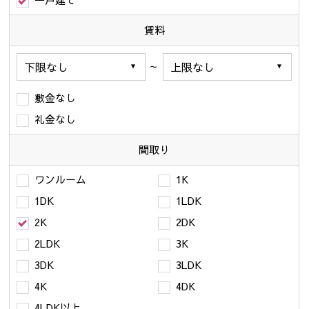
一戸建て
賃料
～
敷金なし
礼金なし
間取り
ワンルーム
1K
1DK
1LDK
2K
2DK
2LDK
3K
3DK
3LDK
4K
4DK
4LDK以上