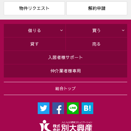
物件リクエスト
解約申請
借りる
買う
貸す
売る
入居者様サポート
仲介業者様専用
総合トップ