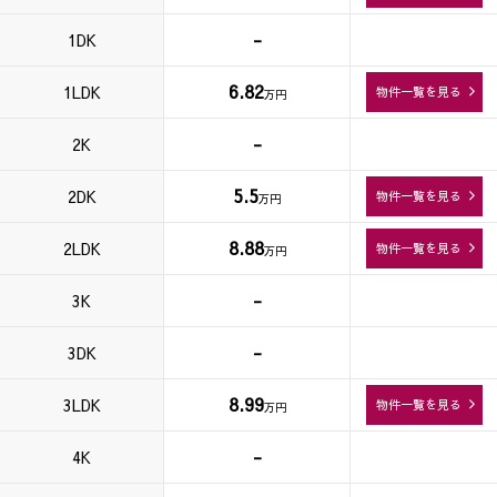
-
1DK
6.82
1LDK
物件一覧を見る
万円
-
2K
5.5
2DK
物件一覧を見る
万円
8.88
2LDK
物件一覧を見る
万円
-
3K
-
3DK
8.99
3LDK
物件一覧を見る
万円
-
4K