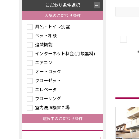
こだわり条件選択
人気のこだわり条件
風呂・トイレ別室
ペット相談
追焚機能
インターネット料金(月額無料)
エアコン
オートロック
クローゼット
エレベータ
フローリング
室内洗濯機置き場
選択中のこだわり条件