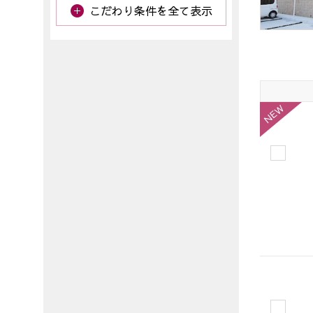
こだわり条件を全て表示
NEW