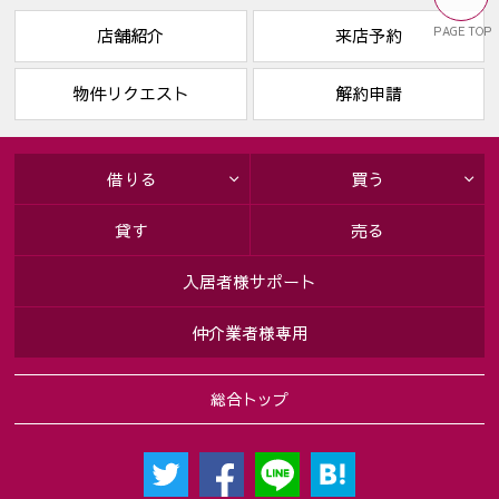
PAGE TOP
店舗紹介
来店予約
物件リクエスト
解約申請
借りる
買う
貸す
売る
入居者様サポート
仲介業者様専用
総合トップ