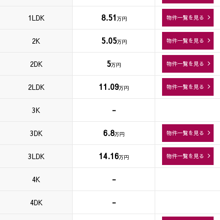
8.51
1LDK
物件一覧を見る
万円
5.05
2K
物件一覧を見る
万円
5
2DK
物件一覧を見る
万円
11.09
2LDK
物件一覧を見る
万円
-
3K
6.8
3DK
物件一覧を見る
万円
14.16
3LDK
物件一覧を見る
万円
-
4K
-
4DK