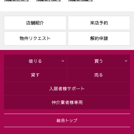
店舗紹介
来店予約
物件リクエスト
解約申請
借りる
買う
貸す
売る
入居者様サポート
仲介業者様専用
総合トップ