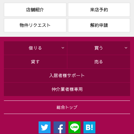
店舗紹介
来店予約
物件リクエスト
解約申請
借りる
買う
貸す
売る
入居者様サポート
仲介業者様専用
総合トップ