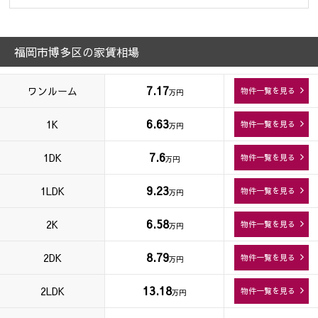
福岡市博多区の家賃相場
7.17
ワンルーム
物件一覧を見る
万円
6.63
1K
物件一覧を見る
万円
7.6
1DK
物件一覧を見る
万円
9.23
1LDK
物件一覧を見る
万円
6.58
2K
物件一覧を見る
万円
8.79
2DK
物件一覧を見る
万円
13.18
2LDK
物件一覧を見る
万円